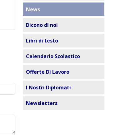
News
Dicono di noi
Libri di testo
Calendario Scolastico
Offerte Di Lavoro
I Nostri Diplomati
Newsletters