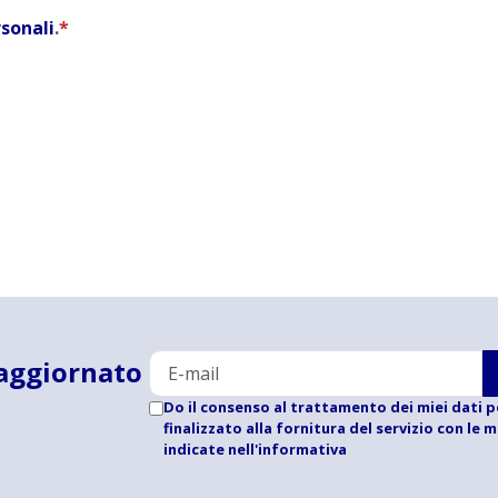
rsonali
.
*
aggiornato
Do il consenso al trattamento dei miei dati p
finalizzato alla fornitura del servizio con le 
indicate
nell'informativa