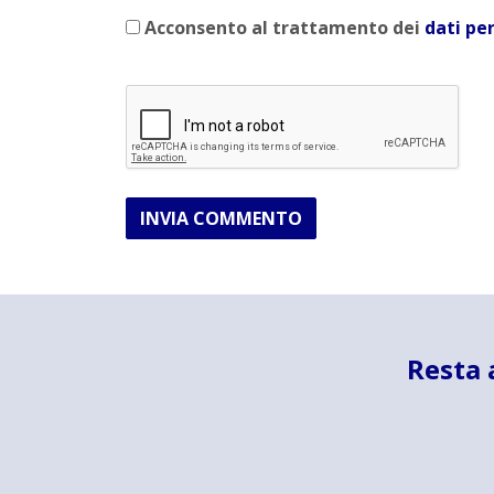
Acconsento al trattamento dei
dati pe
INVIA COMMENTO
Resta 