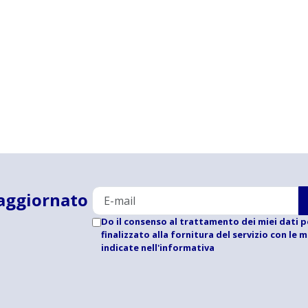
aggiornato
Do il consenso al trattamento dei miei dati p
finalizzato alla fornitura del servizio con le 
indicate
nell'informativa