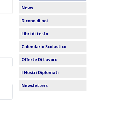
News
Dicono di noi
Libri di testo
Calendario Scolastico
Offerte Di Lavoro
I Nostri Diplomati
Newsletters