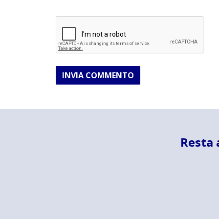
INVIA COMMENTO
Resta 