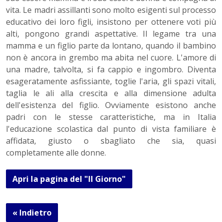
vita. Le madri assillanti sono molto esigenti sul processo
educativo dei loro figli, insistono per ottenere voti più
alti, pongono grandi aspettative. Il legame tra una
mamma e un figlio parte da lontano, quando il bambino
non è ancora in grembo ma abita nel cuore. L'amore di
una madre, talvolta, si fa cappio e ingombro. Diventa
esageratamente asfissiante, toglie l'aria, gli spazi vitali,
taglia le ali alla crescita e alla dimensione adulta
dell'esistenza del figlio. Ovviamente esistono anche
padri con le stesse caratteristiche, ma in Italia
l'educazione scolastica dal punto di vista familiare è
affidata, giusto o sbagliato che sia, quasi
completamente alle donne.
Apri la pagina del "Il Giorno"
« Indietro