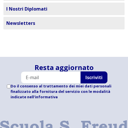
I Nostri Diplomati
Newsletters
Resta aggiornato
Iscriviti
Do il consenso al trattamento dei miei dati personali
finalizzato alla fornitura del servizio con le modalità
indicate
nell'informativa