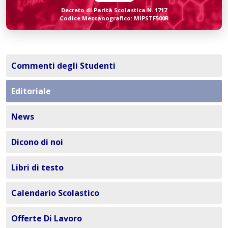
Decreto di Parità Scolastica N. 1717
Codice Meccanografico: MIPSTF500R
Commenti degli Studenti
Editoriale
News
Dicono di noi
Libri di testo
Calendario Scolastico
Offerte Di Lavoro