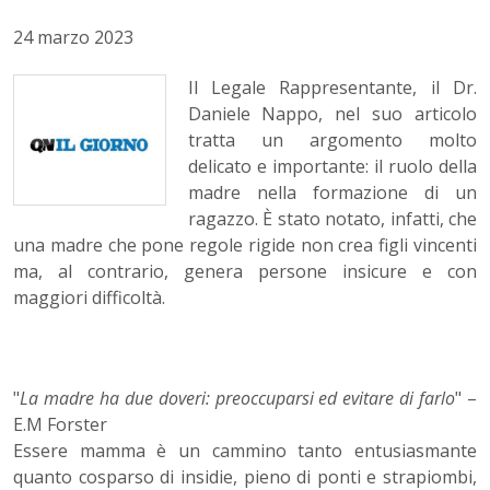
24 marzo 2023
Il Legale Rappresentante, il Dr.
Daniele Nappo, nel suo articolo
tratta un argomento molto
delicato e importante: il ruolo della
madre nella formazione di un
ragazzo. È stato notato, infatti, che
una madre che pone regole rigide non crea figli vincenti
ma, al contrario, genera persone insicure e con
maggiori difficoltà.
"
La madre ha due doveri: preoccuparsi ed evitare di farlo
" –
E.M Forster
Essere mamma è un cammino tanto entusiasmante
quanto cosparso di insidie, pieno di ponti e strapiombi,