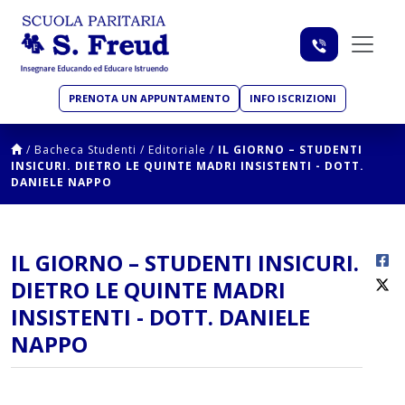
PRENOTA UN APPUNTAMENTO
INFO ISCRIZIONI
/
Bacheca Studenti
/
Editoriale
/
IL GIORNO – STUDENTI
INSICURI. DIETRO LE QUINTE MADRI INSISTENTI - DOTT.
DANIELE NAPPO
IL GIORNO – STUDENTI INSICURI.
DIETRO LE QUINTE MADRI
INSISTENTI - DOTT. DANIELE
NAPPO