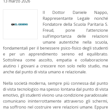
13 marzo 2026
Il Dottor Daniele Nappo,
Rappresentante Legale nonché
Fondatore della Scuola Paritaria S.
Freud, pone l’attenzione
sull’importanza delle relazioni
umane autentiche nella scuola,
fondamentali per il benessere psico-fisico degli studenti
e per un apprendimento sereno ed equilibrato.
Sottolinea come ascolto, empatia e collaborazione
aiutino i giovani a crescere non solo nello studio, ma
anche dal punto di vista umano e relazionale.
Nella società moderna, sempre più connessa dal punto
di vista tecnologico ma spesso lontana dal punto di vista
emotivo, gli studenti vivono una condizione paradossale:
comunicano ininterrottamente attraverso gli schermi,
ma soffrono nel costruire vere relazioni umane. Eppure