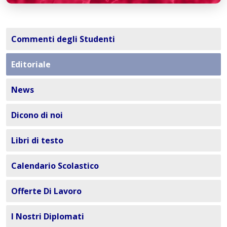
Commenti degli Studenti
Editoriale
News
Dicono di noi
Libri di testo
Calendario Scolastico
Offerte Di Lavoro
I Nostri Diplomati