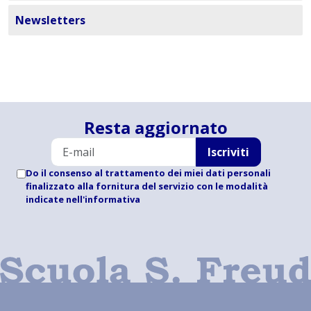
Newsletters
Resta aggiornato
Iscriviti
Do il consenso al trattamento dei miei dati personali
finalizzato alla fornitura del servizio con le modalità
indicate
nell'informativa