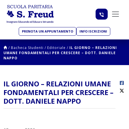
PRENOTA UN APPUNTAMENTO
INFO ISCRIZIONI
/
Bacheca Studenti
/
Editoriale
/
IL GIORNO – RELAZIONI
UMANE FONDAMENTALI PER CRESCERE – DOTT. DANIELE
NAPPO
IL GIORNO – RELAZIONI UMANE
FONDAMENTALI PER CRESCERE –
DOTT. DANIELE NAPPO