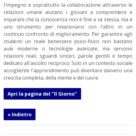
l'impegno e soprattutto la collaborazione attraverso le
relazioni umane aiutano i giovani a comprendere e
imparare che la conoscenza non è fine a sé stessa, ma è
uno strumento per relazionarsi con l'altro in un
continuo confronto di miglioramento. Per garantire agli
studenti un reale benessere psico-fisico non bastano
aule moderne o tecnologie avanzate, ma servono
relazioni reali, sguardi sinceri, parole gentili e tempo
dedicato all'ascolto reciproco. Solo in un contesto sociale
accogliente l'apprendimento può diventare davvero una
crescita completa, della mente e del cuore.
Apri la pagina del "Il Giorno"
« Indietro