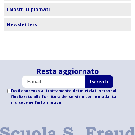
I Nostri Diplomati
Newsletters
Resta aggiornato
Iscriviti
Do il consenso al trattamento dei miei dati personali
finalizzato alla fornitura del servizio con le modalità
indicate
nell'informativa