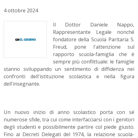
4 ottobre 2024
Il Dottor Daniele Nappo,
Rappresentante Legale nonché
fondatore della Scuola Paritaria S.
Freud, pone l'attenzione sul
rapporto scuola-famiglia che è
sempre più conflittuale: le famiglie
stanno sviluppando un sentimento di diffidenza nei
confronti dell'istituzione scolastica e nella figura
dell'insegnante.
Un nuovo inizio di anno scolastico porta con sé
numerose sfide, tra cui come interfacciarsi con i genitori
degli studenti e possibilmente partire col piede giusto.
Fino ai Decreti Delegati del 1974, la relazione scuola-