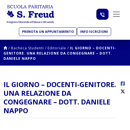
PRENOTA UN APPUNTAMENTO
INFO ISCRIZIONI
/
Bacheca Studenti
/
Editoriale
/
IL GIORNO – DOCENTI-
GENITORE. UNA RELAZIONE DA CONGEGNARE – DOTT.
DANIELE NAPPO
IL GIORNO – DOCENTI-GENITORE.
UNA RELAZIONE DA
CONGEGNARE – DOTT. DANIELE
NAPPO