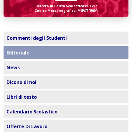
Decreto di Parità Scolastica N. 1717
Codice Meccanografico: MIPSTF500R
Commenti degli Studenti
Editoriale
News
Dicono di noi
Libri di testo
Calendario Scolastico
Offerte Di Lavoro