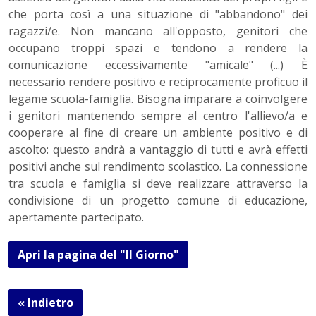
che porta così a una situazione di "abbandono" dei
ragazzi/e. Non mancano all'opposto, genitori che
occupano troppi spazi e tendono a rendere la
comunicazione eccessivamente "amicale" (...) È
necessario rendere positivo e reciprocamente proficuo il
legame scuola-famiglia. Bisogna imparare a coinvolgere
i genitori mantenendo sempre al centro l'allievo/a e
cooperare al fine di creare un ambiente positivo e di
ascolto: questo andrà a vantaggio di tutti e avrà effetti
positivi anche sul rendimento scolastico. La connessione
tra scuola e famiglia si deve realizzare attraverso la
condivisione di un progetto comune di educazione,
apertamente partecipato.
Apri la pagina del "Il Giorno"
« Indietro