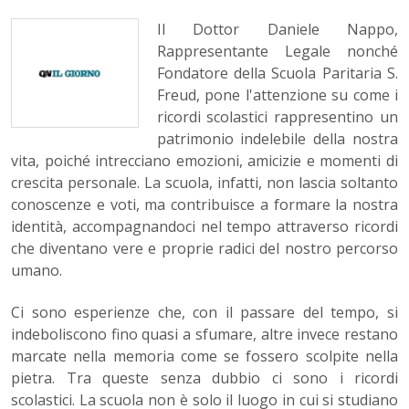
Il Dottor Daniele Nappo,
Rappresentante Legale nonché
Fondatore della Scuola Paritaria S.
Freud, pone l'attenzione su come i
ricordi scolastici rappresentino un
patrimonio indelebile della nostra
vita, poiché intrecciano emozioni, amicizie e momenti di
crescita personale. La scuola, infatti, non lascia soltanto
conoscenze e voti, ma contribuisce a formare la nostra
identità, accompagnandoci nel tempo attraverso ricordi
che diventano vere e proprie radici del nostro percorso
umano.
Ci sono esperienze che, con il passare del tempo, si
indeboliscono fino quasi a sfumare, altre invece restano
marcate nella memoria come se fossero scolpite nella
pietra. Tra queste senza dubbio ci sono i ricordi
scolastici. La scuola non è solo il luogo in cui si studiano