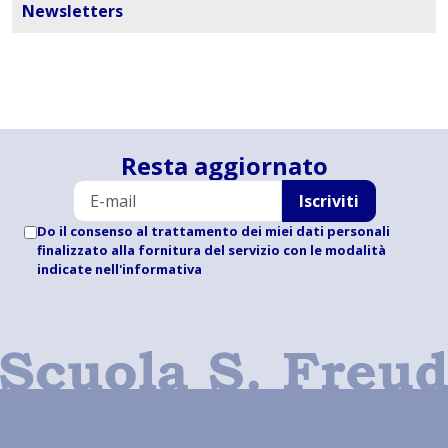
Newsletters
Resta aggiornato
Iscriviti
Do il consenso al trattamento dei miei dati personali
finalizzato alla fornitura del servizio con le modalità
indicate
nell'informativa