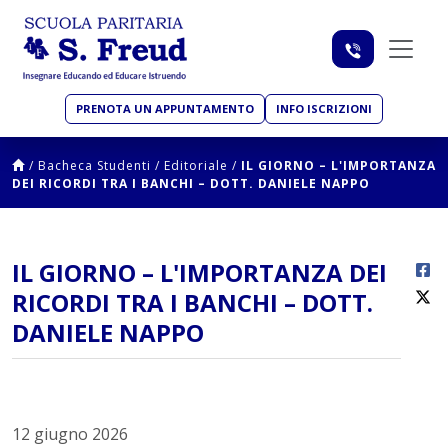
PRENOTA UN APPUNTAMENTO
INFO ISCRIZIONI
/
Bacheca Studenti
/
Editoriale
/
IL GIORNO – L'IMPORTANZA
DEI RICORDI TRA I BANCHI – DOTT. DANIELE NAPPO
IL GIORNO – L'IMPORTANZA DEI
RICORDI TRA I BANCHI – DOTT.
DANIELE NAPPO
12 giugno 2026