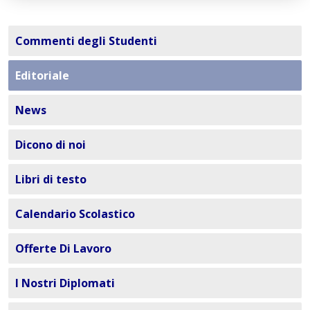
Commenti degli Studenti
Editoriale
News
Dicono di noi
Libri di testo
Calendario Scolastico
Offerte Di Lavoro
I Nostri Diplomati