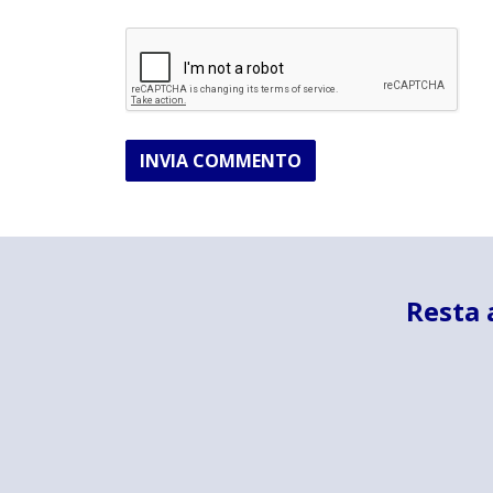
INVIA COMMENTO
Resta 