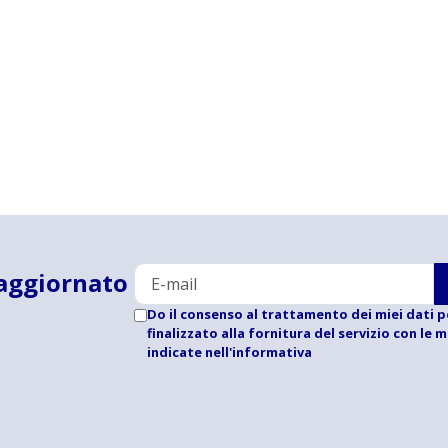
aggiornato
Do il consenso al trattamento dei miei dati p
finalizzato alla fornitura del servizio con le 
indicate
nell'informativa