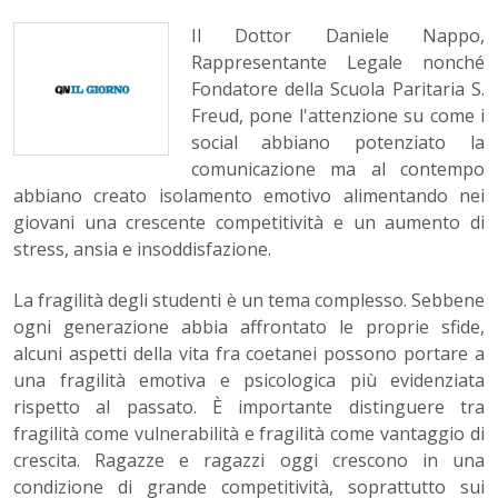
Il Dottor Daniele Nappo,
Rappresentante Legale nonché
Fondatore della Scuola Paritaria S.
Freud, pone l'attenzione su come i
social abbiano potenziato la
comunicazione ma al contempo
abbiano creato isolamento emotivo alimentando nei
giovani una crescente competitività e un aumento di
stress, ansia e insoddisfazione.
La fragilità degli studenti è un tema complesso. Sebbene
ogni generazione abbia affrontato le proprie sfide,
alcuni aspetti della vita fra coetanei possono portare a
una fragilità emotiva e psicologica più evidenziata
rispetto al passato. È importante distinguere tra
fragilità come vulnerabilità e fragilità come vantaggio di
crescita. Ragazze e ragazzi oggi crescono in una
condizione di grande competitività, soprattutto sui