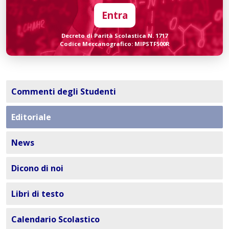
Entra
Decreto di Parità Scolastica N. 1717
Codice Meccanografico: MIPSTF500R
Commenti degli Studenti
Editoriale
News
Dicono di noi
Libri di testo
Calendario Scolastico