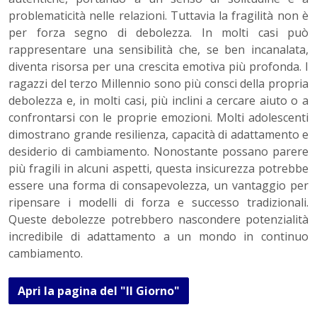
problematicità nelle relazioni. Tuttavia la fragilità non è
per forza segno di debolezza. In molti casi può
rappresentare una sensibilità che, se ben incanalata,
diventa risorsa per una crescita emotiva più profonda. I
ragazzi del terzo Millennio sono più consci della propria
debolezza e, in molti casi, più inclini a cercare aiuto o a
confrontarsi con le proprie emozioni. Molti adolescenti
dimostrano grande resilienza, capacità di adattamento e
desiderio di cambiamento. Nonostante possano parere
più fragili in alcuni aspetti, questa insicurezza potrebbe
essere una forma di consapevolezza, un vantaggio per
ripensare i modelli di forza e successo tradizionali.
Queste debolezze potrebbero nascondere potenzialità
incredibile di adattamento a un mondo in continuo
cambiamento.
Apri la pagina del "Il Giorno"