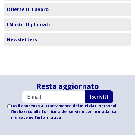
Offerte Di Lavoro
I Nostri Diplomati
Newsletters
Resta aggiornato
Iscriviti
Do il consenso al trattamento dei miei dati personali
finalizzato alla fornitura del servizio con le modalità
indicate
nell'informativa