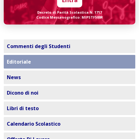
Decreto di Parità Scolastica N. 1717
Codice Meccanografico: MIPSTF500R
Commenti degli Studenti
Editoriale
News
Dicono di noi
Libri di testo
Calendario Scolastico