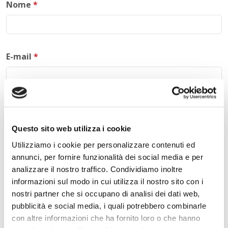
Nome
*
E-mail
*
Commento
*
Questo sito web utilizza i cookie
Utilizziamo i cookie per personalizzare contenuti ed
annunci, per fornire funzionalità dei social media e per
analizzare il nostro traffico. Condividiamo inoltre
Acconsento al trattamento dei
dati personali
.
*
informazioni sul modo in cui utilizza il nostro sito con i
nostri partner che si occupano di analisi dei dati web,
pubblicità e social media, i quali potrebbero combinarle
con altre informazioni che ha fornito loro o che hanno