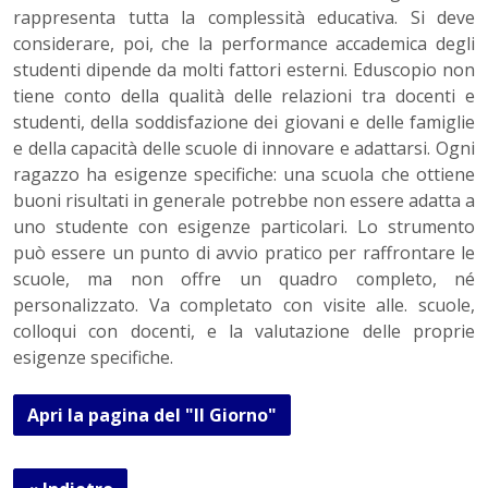
rappresenta tutta la complessità educativa. Si deve
considerare, poi, che la performance accademica degli
studenti dipende da molti fattori esterni. Eduscopio non
tiene conto della qualità delle relazioni tra docenti e
studenti, della soddisfazione dei giovani e delle famiglie
e della capacità delle scuole di innovare e adattarsi. Ogni
ragazzo ha esigenze specifiche: una scuola che ottiene
buoni risultati in generale potrebbe non essere adatta a
uno studente con esigenze particolari. Lo strumento
può essere un punto di avvio pratico per raffrontare le
scuole, ma non offre un quadro completo, né
personalizzato. Va completato con visite alle. scuole,
colloqui con docenti, e la valutazione delle proprie
esigenze specifiche.
Apri la pagina del "Il Giorno"