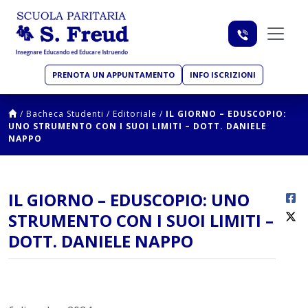
PRENOTA UN APPUNTAMENTO
INFO ISCRIZIONI
/
Bacheca Studenti
/
Editoriale
/
IL GIORNO – EDUSCOPIO:
UNO STRUMENTO CON I SUOI LIMITI – DOTT. DANIELE
NAPPO
IL GIORNO – EDUSCOPIO: UNO
STRUMENTO CON I SUOI LIMITI –
DOTT. DANIELE NAPPO