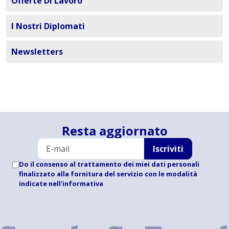
Offerte Di Lavoro
I Nostri Diplomati
Newsletters
Resta aggiornato
Iscriviti
Do il consenso al trattamento dei miei dati personali
finalizzato alla fornitura del servizio con le modalità
indicate
nell'informativa