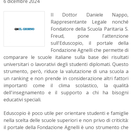
6 dicembre 2024
Il Dottor Daniele Nappo,
Rappresentante Legale nonché
Fondatore della Scuola Paritaria S.
Freud, pone l'attenzione
sull'Eduscopio, il portale della
Fondazione Agnelli che permette di
comparare le scuole italiane sulla base dei risultati
universitari o lavorativi degli studenti diplomati. Questo
strumento, però, riduce la valutazione di una scuola a
un ranking e non prende in considerazione altri fattori
importanti come il clima scolastico, la qualità
dell'insegnamento e il supporto a chi ha bisogni
educativi speciali.
Eduscopio è poco utile per orientare studenti e famiglie
nella scelta delle scuole superiori e non privo di criticità:
il portale della Fondazione Agnelli è uno strumento che