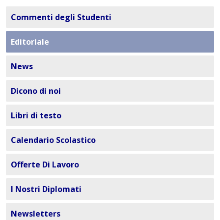
Commenti degli Studenti
Editoriale
News
Dicono di noi
Libri di testo
Calendario Scolastico
Offerte Di Lavoro
I Nostri Diplomati
Newsletters