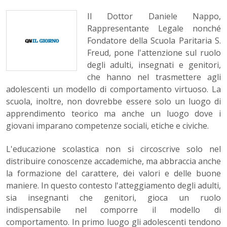
Il Dottor Daniele Nappo,
Rappresentante Legale nonché
Fondatore della Scuola Paritaria S.
Freud, pone l'attenzione sul ruolo
degli adulti, insegnati e genitori,
che hanno nel trasmettere agli
adolescenti un modello di comportamento virtuoso. La
scuola, inoltre, non dovrebbe essere solo un luogo di
apprendimento teorico ma anche un luogo dove i
giovani imparano competenze sociali, etiche e civiche.
L'educazione scolastica non si circoscrive solo nel
distribuire conoscenze accademiche, ma abbraccia anche
la formazione del carattere, dei valori e delle buone
maniere. In questo contesto l'atteggiamento degli adulti,
sia insegnanti che genitori, gioca un ruolo
indispensabile nel comporre il modello di
comportamento. In primo luogo gli adolescenti tendono