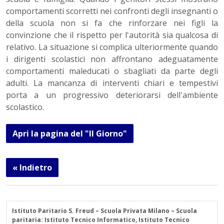
comportamenti scorretti nei confronti degli insegnanti o
della scuola non si fa che rinforzare nei figli la
convinzione che il rispetto per l'autorità sia qualcosa di
relativo. La situazione si complica ulteriormente quando
i dirigenti scolastici non affrontano adeguatamente
comportamenti maleducati o sbagliati da parte degli
adulti. La mancanza di interventi chiari e tempestivi
porta a un progressivo deteriorarsi dell'ambiente
scolastico.
Apri la pagina del "Il Giorno"
« Indietro
Istituto Paritario S. Freud – Scuola Privata Milano – Scuola
paritaria: Istituto Tecnico Informatico, Istituto Tecnico