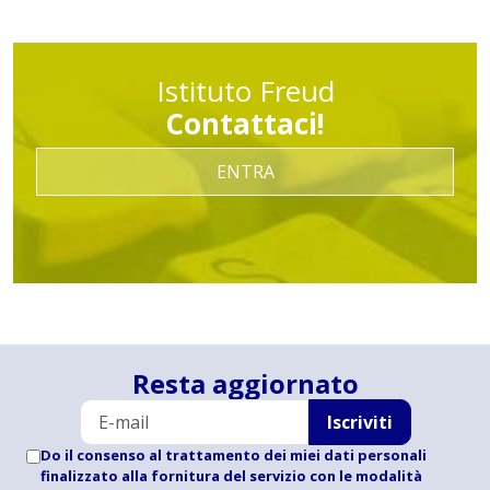
Istituto Freud
Contattaci!
ENTRA
Resta aggiornato
Iscriviti
Do il consenso al trattamento dei miei dati personali
finalizzato alla fornitura del servizio con le modalità