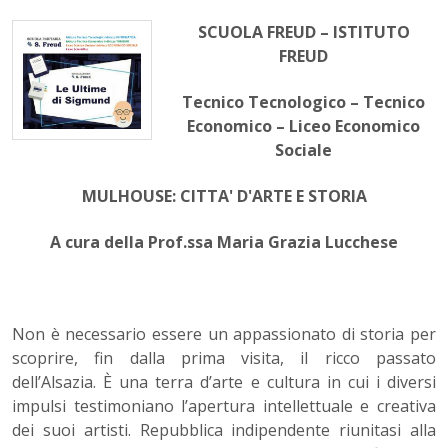
SCUOLA FREUD – ISTITUTO
FREUD
Tecnico Tecnologico – Tecnico
Economico – Liceo Economico
Sociale
MULHOUSE: CITTA' D'ARTE E STORIA
A cura della Prof.ssa Maria Grazia Lucchese
Non è necessario essere un appassionato di storia per
scoprire, fin dalla prima visita, il ricco passato
dell’Alsazia. È una terra d’arte e cultura in cui i diversi
impulsi testimoniano l’apertura intellettuale e creativa
dei suoi artisti. Repubblica indipendente riunitasi alla