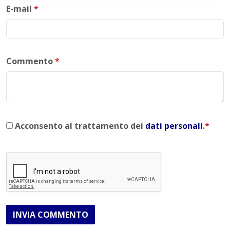
E-mail
*
Commento
*
Acconsento al trattamento dei
dati personali
.
*
INVIA COMMENTO