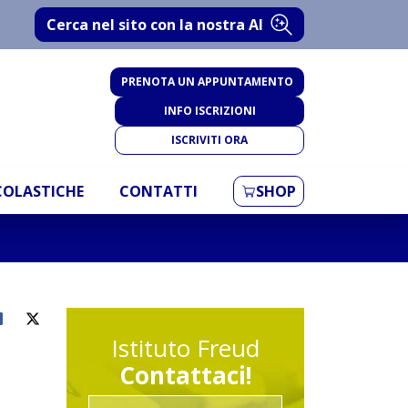
Cerca nel sito con la nostra AI
PRENOTA UN APPUNTAMENTO
INFO ISCRIZIONI
ISCRIVITI ORA
SCOLASTICHE
CONTATTI
SHOP
Istituto Freud
Contattaci!