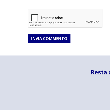
INVIA COMMENTO
Resta 