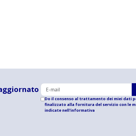
aggiornato
Do il consenso al trattamento dei miei dati p
finalizzato alla fornitura del servizio con le 
indicate
nell'informativa