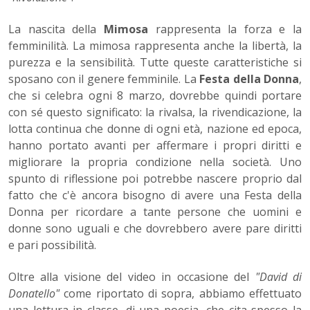
La nascita della
Mimosa
rappresenta la forza e la
femminilità. La mimosa rappresenta anche la libertà, la
purezza e la sensibilità. Tutte queste caratteristiche si
sposano con il genere femminile. La
Festa della Donna
,
che si celebra ogni 8 marzo, dovrebbe quindi portare
con sé questo significato: la rivalsa, la rivendicazione, la
lotta continua che donne di ogni età, nazione ed epoca,
hanno portato avanti per affermare i propri diritti e
migliorare la propria condizione nella società. Uno
spunto di riflessione poi potrebbe nascere proprio dal
fatto che c'è ancora bisogno di avere una Festa della
Donna per ricordare a tante persone che uomini e
donne sono uguali e che dovrebbero avere pare diritti
e pari possibilità.
Oltre alla visione del video in occasione del
"David di
Donatello"
come riportato di sopra, abbiamo effettuato