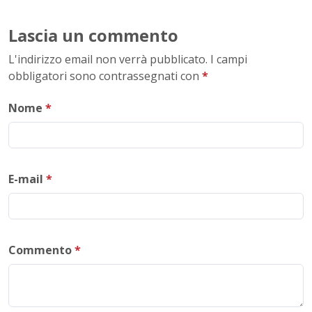
Lascia un commento
L'indirizzo email non verrà pubblicato. I campi
obbligatori sono contrassegnati con
*
Nome
*
E-mail
*
Commento
*