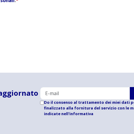
rsonali
.
*
aggiornato
Do il consenso al trattamento dei miei dati p
finalizzato alla fornitura del servizio con le 
indicate
nell'informativa