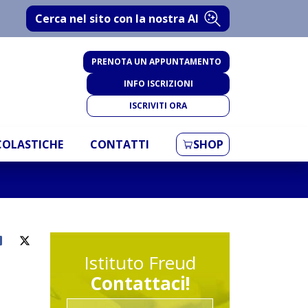
Cerca nel sito con la nostra AI
PRENOTA UN APPUNTAMENTO
INFO ISCRIZIONI
ISCRIVITI ORA
SCOLASTICHE
CONTATTI
SHOP
Istituto Freud
Contattaci!