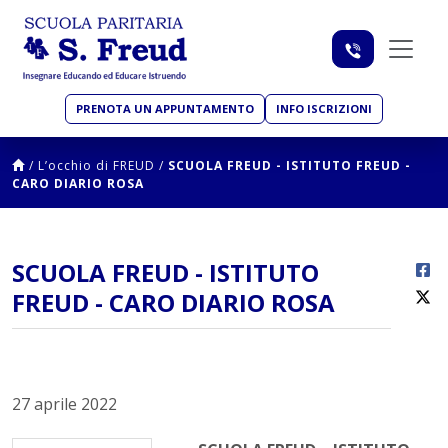
PRENOTA UN APPUNTAMENTO
INFO ISCRIZIONI
/
L’occhio di FREUD
/
SCUOLA FREUD - ISTITUTO FREUD -
CARO DIARIO ROSA
SCUOLA FREUD - ISTITUTO
FREUD - CARO DIARIO ROSA
27 aprile 2022