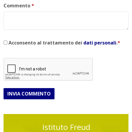
Commento
*
Acconsento al trattamento dei
dati personali
.
*
INVIA COMMENTO
Istituto Freud