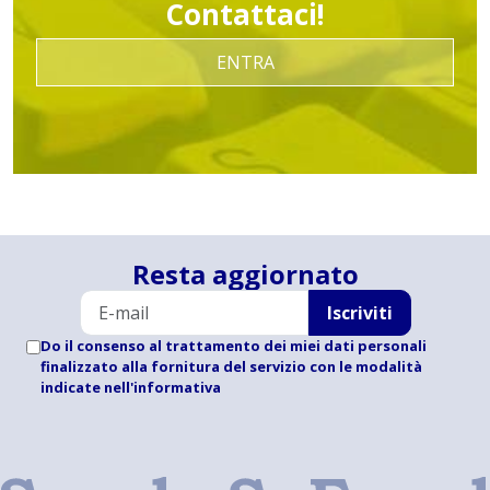
Contattaci!
ENTRA
Resta aggiornato
Iscriviti
Do il consenso al trattamento dei miei dati personali
finalizzato alla fornitura del servizio con le modalità
indicate
nell'informativa