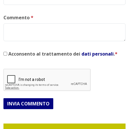
Commento
*
Acconsento al trattamento dei
dati personali
.
*
INVIA COMMENTO