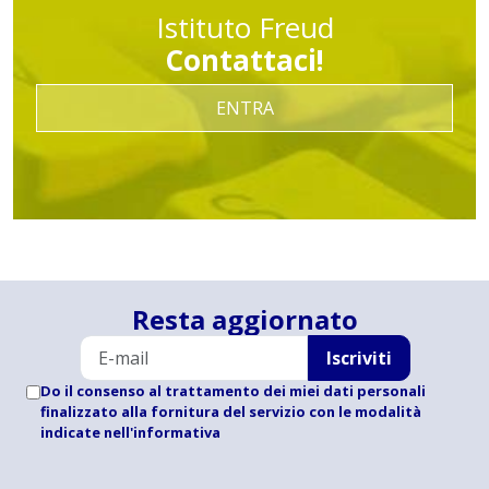
Istituto Freud
Contattaci!
ENTRA
Resta aggiornato
Iscriviti
Do il consenso al trattamento dei miei dati personali
finalizzato alla fornitura del servizio con le modalità
indicate
nell'informativa