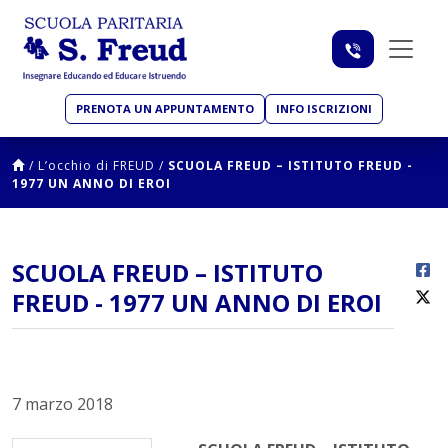
PRENOTA UN APPUNTAMENTO
INFO ISCRIZIONI
/
L’occhio di FREUD
/
SCUOLA FREUD – ISTITUTO FREUD -
1977 UN ANNO DI EROI
SCUOLA FREUD – ISTITUTO
FREUD - 1977 UN ANNO DI EROI
7 marzo 2018