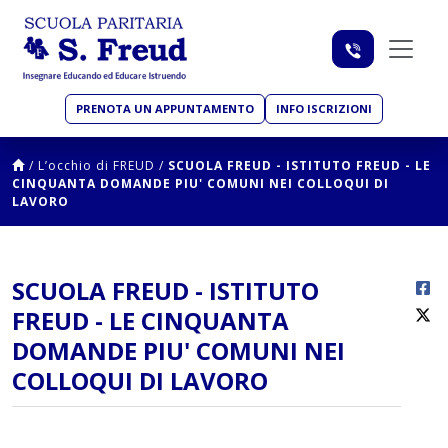
PRENOTA UN APPUNTAMENTO
INFO ISCRIZIONI
/
L’occhio di FREUD
/
SCUOLA FREUD - ISTITUTO FREUD - LE
CINQUANTA DOMANDE PIU' COMUNI NEI COLLOQUI DI
LAVORO
SCUOLA FREUD - ISTITUTO
FREUD - LE CINQUANTA
DOMANDE PIU' COMUNI NEI
COLLOQUI DI LAVORO