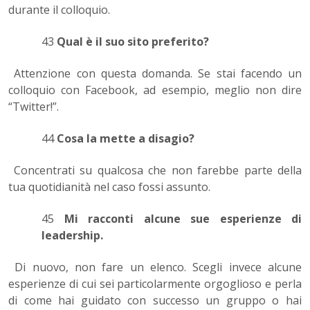
durante il colloquio.
43
Qual è il suo sito preferito?
Attenzione con questa domanda. Se stai facendo un
colloquio con Facebook, ad esempio, meglio non dire
“Twitter!”.
44
Cosa la mette a disagio?
Concentrati su qualcosa che non farebbe parte della
tua quotidianità nel caso fossi assunto.
45
Mi racconti alcune sue esperienze di
leadership.
Di nuovo, non fare un elenco. Scegli invece alcune
esperienze di cui sei particolarmente orgoglioso e perla
di come hai guidato con successo un gruppo o hai