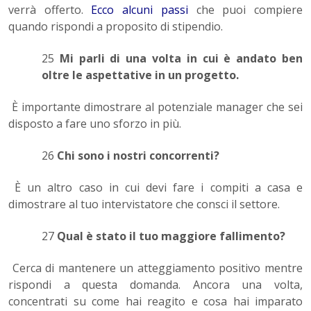
verrà offerto.
Ecco alcuni passi
che puoi compiere
quando rispondi a proposito di stipendio.
25
Mi parli di una volta in cui è andato ben
oltre le aspettative in un progetto.
È importante dimostrare al potenziale manager che sei
disposto a fare uno sforzo in più.
26
Chi sono i nostri concorrenti
?
È un altro caso in cui devi fare i compiti a casa e
dimostrare al tuo intervistatore che consci il settore.
27
Qual è stato il tuo maggiore fallimento?
Cerca di mantenere un atteggiamento positivo mentre
rispondi a questa domanda. Ancora una volta,
concentrati su come hai reagito e cosa hai imparato