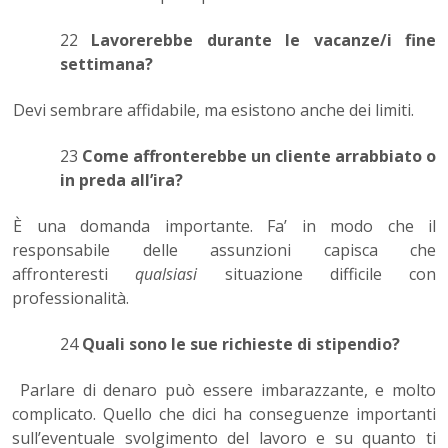
22
Lavorerebbe durante le vacanze/i fine
settimana?
Devi sembrare affidabile, ma esistono anche dei limiti.
23
Come affronterebbe un cliente arrabbiato o
in preda all’ira
?
È una domanda importante. Fa’ in modo che il
responsabile delle assunzioni capisca che
affronteresti
qualsiasi
situazione difficile con
professionalità.
24
Quali sono le sue richieste di stipendio?
Parlare di denaro può essere imbarazzante, e molto
complicato. Quello che dici ha conseguenze importanti
sull’eventuale svolgimento del lavoro e su quanto ti