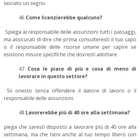
lasciato un segno.
46
Come licenzierebbe qualcuno?
Spiega al responsabile delle assunzioni tutti i passaggi,
ma assicurati di dire che prima consulteresti il tuo capo
o il responsabile delle risorse umane per capire se
esistono misure specifiche che dovresti adottare.
47
Cosa le piace di più e cosa di meno di
lavorare in questo settore?
Sii onesto senza offendere il datore di lavoro o il
responsabile delle assunzioni.
48
Lavorerebbe più di 40 ore alla settimana?
piega che saresti disposto a lavorare più di 40 ore alla
settimana, ma che tieni anche al tuo tempo libero con