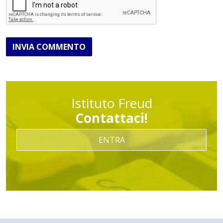
INVIA COMMENTO
Istituto Freud
Contattaci!
ENTRA