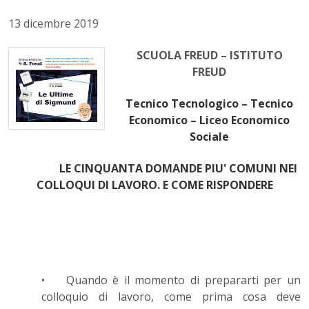
13 dicembre 2019
SCUOLA FREUD – ISTITUTO
FREUD
Tecnico Tecnologico – Tecnico
Economico – Liceo Economico
Sociale
LE CINQUANTA DOMANDE PIU' COMUNI NEI
COLLOQUI DI LAVORO. E COME RISPONDERE
•
Quando è il momento di prepararti per un
colloquio di lavoro, come prima cosa deve