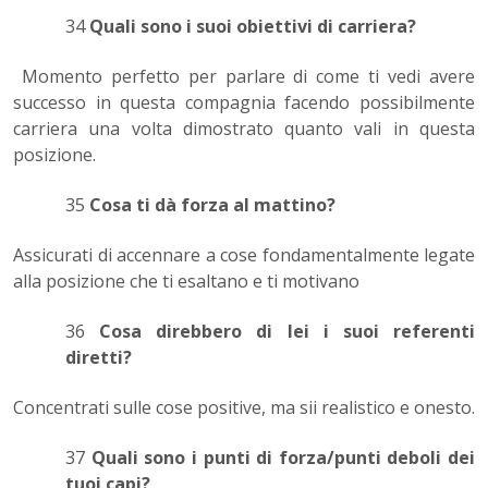
34
Quali sono i suoi obiettivi di carriera?
Momento perfetto per parlare di come ti vedi avere
successo in questa compagnia facendo possibilmente
carriera una volta dimostrato quanto vali in questa
posizione.
35
Cosa ti dà forza al mattino?
Assicurati di accennare a cose fondamentalmente legate
alla posizione che ti esaltano e ti motivano
36
Cosa direbbero di lei i suoi referenti
diretti?
Concentrati sulle cose positive, ma sii realistico e onesto.
37
Quali sono i punti di forza/punti deboli dei
tuoi capi?