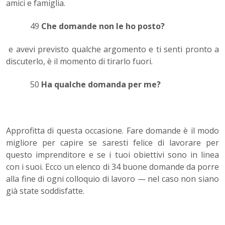
amici e famiglia.
49
Che domande non le ho posto?
e avevi previsto qualche argomento e ti senti pronto a
discuterlo, è il momento di tirarlo fuori.
50
Ha qualche domanda per me?
Approfitta di questa occasione. Fare domande è il modo
migliore per capire se saresti felice di lavorare per
questo imprenditore e se i tuoi obiettivi sono in linea
con i suoi. Ecco un elenco di 34 buone domande da porre
alla fine di ogni colloquio di lavoro — nel caso non siano
già state soddisfatte.