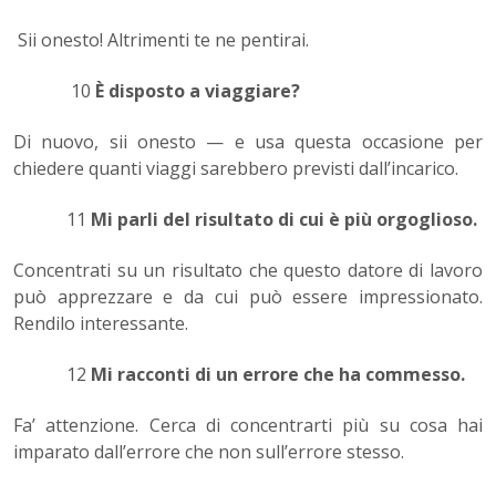
Sii onesto! Altrimenti te ne pentirai.
10
È disposto a viaggiare?
Di nuovo, sii onesto — e usa questa occasione per
chiedere quanti viaggi sarebbero previsti dall’incarico.
11
Mi parli del risultato di cui è più orgoglioso.
Concentrati su un risultato che questo datore di lavoro
può apprezzare e da cui può essere impressionato.
Rendilo interessante.
12
Mi racconti di un errore che ha commesso.
Fa’ attenzione. Cerca di concentrarti più su cosa hai
imparato dall’errore che non sull’errore stesso.