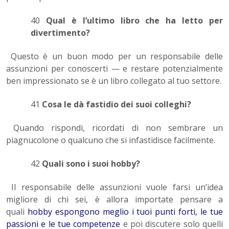
40
Qual è l’ultimo libro che ha letto per
divertimento?
Questo è un buon modo per un responsabile delle
assunzioni per conoscerti — e restare potenzialmente
ben impressionato se è un libro collegato al tuo settore.
41
Cosa le dà fastidio dei suoi colleghi?
Quando rispondi, ricordati di non sembrare un
piagnucolone o qualcuno che si infastidisce facilmente.
42
Quali sono i suoi hobby?
Il responsabile delle assunzioni vuole farsi un’idea
migliore di chi sei, è allora importate pensare a
quali
hobby espongono meglio i tuoi punti forti, le tue
passioni e le tue competenze
e poi discutere solo quelli