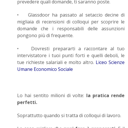
prevedere quali domande, ti saranno poste.
•
Glassdoor ha passato al setaccio decine di
migliaia di recensioni di colloqui per scoprire le
domande che i responsabili delle assunzioni
pongono più di frequente.
•
Dovresti prepararti a raccontare al tuo
intervistatore i tuoi punti forti e quelli deboli, le
tue richieste salariali e molto altro.
Liceo Scienze
Umane Economico Sociale
Lo hai sentito milioni di volte:
la pratica rende
perfetti.
Soprattutto quando si tratta di colloqui di lavoro.