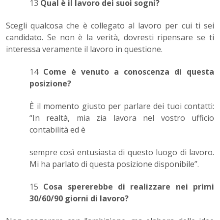
13
Qual è il lavoro dei suoi sogni?
Scegli qualcosa che è collegato al lavoro per cui ti sei
candidato. Se non è la verità, dovresti ripensare se ti
interessa veramente il lavoro in questione.
14
Come è venuto a conoscenza di questa
posizione?
È il momento giusto per parlare dei tuoi contatti:
“In realtà, mia zia lavora nel vostro ufficio
contabilità ed è
sempre così entusiasta di questo luogo di lavoro.
Mi ha parlato di questa posizione disponibile”.
15
Cosa spererebbe di realizzare nei primi
30/60/90 giorni di lavoro
?