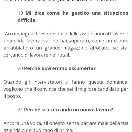
19
Mi dica come ha gestito una situazione
difficile.
Accompagna il responsabile delle assunzioni attraverso
una sfida lavorativa che hai superato, come un cliente
arrabbiato o un grande magazzino affollato, se stai
cercando di lavorare nel retail.
20
Perché dovremmo assumerla?
Quando gli intervistatori ti fanno questa domanda,
vogliono che li convinca che sei il migliore candidato per
il posto.
21
Perché sta cercando un nuovo lavoro?
Ancora una volta, sii onesto senza parlare male della tua
azienda o del tuo capo di prima.