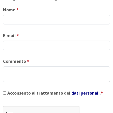
Nome
*
E-mail
*
Commento
*
Acconsento al trattamento dei
dati personali
.
*