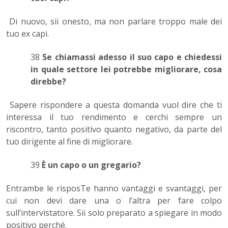
Di nuovo, sii onesto, ma non parlare troppo male dei
tuo ex capi.
38
Se chiamassi adesso il suo capo e chiedessi
in quale settore lei potrebbe migliorare, cosa
direbbe?
Sapere rispondere a questa domanda vuol dire che ti
interessa il tuo rendimento e cerchi sempre un
riscontro, tanto positivo quanto negativo, da parte del
tuo dirigente al fine di migliorare.
39
È un capo o un gregario?
Entrambe le risposTe hanno vantaggi e svantaggi, per
cui non devi dare una o l’altra per fare colpo
sull’intervistatore. Sii solo preparato a spiegare in modo
positivo perché.