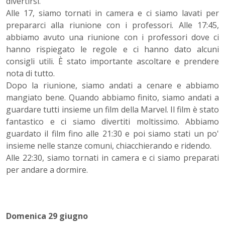
divertirsi.
Alle 17, siamo tornati in camera e ci siamo lavati per
prepararci alla riunione con i professori. Alle 17:45,
abbiamo avuto una riunione con i professori dove ci
hanno rispiegato le regole e ci hanno dato alcuni
consigli utili. È stato importante ascoltare e prendere
nota di tutto.
Dopo la riunione, siamo andati a cenare e abbiamo
mangiato bene. Quando abbiamo finito, siamo andati a
guardare tutti insieme un film della Marvel. Il film è stato
fantastico e ci siamo divertiti moltissimo. Abbiamo
guardato il film fino alle 21:30 e poi siamo stati un po'
insieme nelle stanze comuni, chiacchierando e ridendo.
Alle 22:30, siamo tornati in camera e ci siamo preparati
per andare a dormire.
Domenica 29 giugno