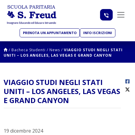
PRENOTA UN APPUNTAMENTO
INFO ISCRIZIONI
/
Bacheca Studenti
/
News
/
VIAGGIO STUDI NEGLI STATI
UNITI – LOS ANGELES, LAS VEGAS E GRAND CANYON
VIAGGIO STUDI NEGLI STATI
UNITI – LOS ANGELES, LAS VEGAS
E GRAND CANYON
19 dicembre 2024