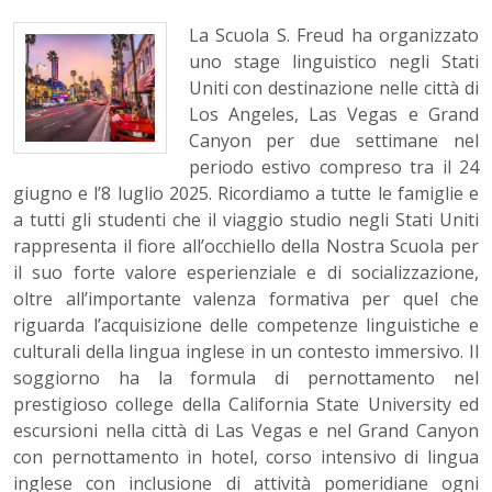
La Scuola S. Freud ha organizzato
uno stage linguistico negli Stati
Uniti con destinazione nelle città di
Los Angeles, Las Vegas e Grand
Canyon per due settimane nel
periodo estivo compreso tra il 24
giugno e l’8 luglio 2025. Ricordiamo a tutte le famiglie e
a tutti gli studenti che il viaggio studio negli Stati Uniti
rappresenta il fiore all’occhiello della Nostra Scuola per
il suo forte valore esperienziale e di socializzazione,
oltre all’importante valenza formativa per quel che
riguarda l’acquisizione delle competenze linguistiche e
culturali della lingua inglese in un contesto immersivo. Il
soggiorno ha la formula di pernottamento nel
prestigioso college della California State University ed
escursioni nella città di Las Vegas e nel Grand Canyon
con pernottamento in hotel, corso intensivo di lingua
inglese con inclusione di attività pomeridiane ogni