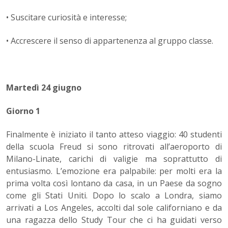
• Suscitare curiosità e interesse;
• Accrescere il senso di appartenenza al gruppo classe.
Martedì 24 giugno
Giorno 1
Finalmente è iniziato il tanto atteso viaggio: 40 studenti
della scuola Freud si sono ritrovati all’aeroporto di
Milano-Linate, carichi di valigie ma soprattutto di
entusiasmo. L’emozione era palpabile: per molti era la
prima volta così lontano da casa, in un Paese da sogno
come gli Stati Uniti. Dopo lo scalo a Londra, siamo
arrivati a Los Angeles, accolti dal sole californiano e da
una ragazza dello Study Tour che ci ha guidati verso