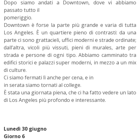
Dopo siamo andati a Downtown, dove vi abbiamo
passato tutto il
pomeriggio.
Downtown è forse la parte più grande e varia di tutta
Los Angeles. È un quartiere pieno di contrasti: da una
parte ci sono grattacieli, uffici moderni e strade ordinate;
dall’altra, vicoli più vissuti, pieni di murales, arte per
strada e persone di ogni tipo. Abbiamo camminato tra
edifici storici e palazzi super moderni, in mezzo a un mix
di culture.
Ci siamo fermati lì anche per cena, e in
in serata siamo tornati al college.
È stata una giornata piena, che ci ha fatto vedere un lato
di Los Angeles più profondo e interessante.
Lunedì 30 giugno
Giorno 6