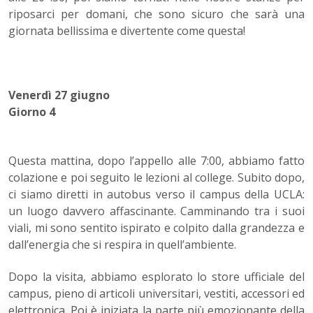
riposarci per domani, che sono sicuro che sarà una
giornata bellissima e divertente come questa!
Venerdì 27 giugno
Giorno 4
Questa mattina, dopo l’appello alle 7:00, abbiamo fatto
colazione e poi seguito le lezioni al college. Subito dopo,
ci siamo diretti in autobus verso il campus della UCLA:
un luogo davvero affascinante. Camminando tra i suoi
viali, mi sono sentito ispirato e colpito dalla grandezza e
dall’energia che si respira in quell’ambiente.
Dopo la visita, abbiamo esplorato lo store ufficiale del
campus, pieno di articoli universitari, vestiti, accessori ed
elettronica. Poi è iniziata la parte più emozionante della