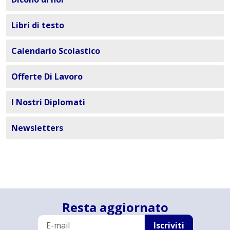
Libri di testo
Calendario Scolastico
Offerte Di Lavoro
I Nostri Diplomati
Newsletters
Resta aggiornato
Iscriviti