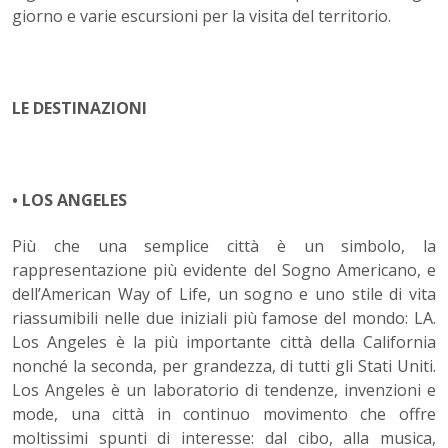
giorno e varie escursioni per la visita del territorio.
LE DESTINAZIONI
• LOS ANGELES
Più che una semplice città è un simbolo, la
rappresentazione più evidente del Sogno Americano, e
dell’American Way of Life, un sogno e uno stile di vita
riassumibili nelle due iniziali più famose del mondo: LA.
Los Angeles è la più importante città della California
nonché la seconda, per grandezza, di tutti gli Stati Uniti.
Los Angeles è un laboratorio di tendenze, invenzioni e
mode, una città in continuo movimento che offre
moltissimi spunti di interesse: dal cibo, alla musica,