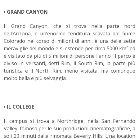
• GRAND CANYON
Il Grand Canyon, che si trova nella parte nord
dell’Arizona, è un’enorme fenditura scavata dal fiume
Colorado nel corso di milioni di anni, è una delle sette
meraviglie del mondo e si estende per circa 5000 km² ed
è visitato da più di 5 milioni di persone l'anno. Il parco è
diviso in versanti, detti Rim, il South Rim, la parte più
turistica e il North Rim, meno visitata, ma comunque
molto bella e più selvaggia.
• IL COLLEGE
Il campus si trova a Northridge, nella San Fernando
Valley, famosa per le sue produzioni cinematografiche, a
soli 20 minuti dalla rinomata Beverly Hills. Una location