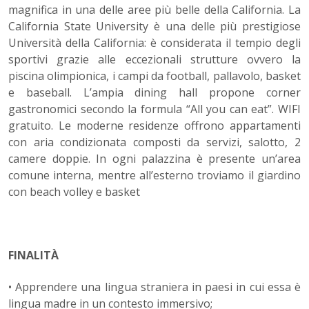
magnifica in una delle aree più belle della California. La
California State University è una delle più prestigiose
Università della California: è considerata il tempio degli
sportivi grazie alle eccezionali strutture ovvero la
piscina olimpionica, i campi da football, pallavolo, basket
e baseball. L’ampia dining hall propone corner
gastronomici secondo la formula “All you can eat”. WIFI
gratuito. Le moderne residenze offrono appartamenti
con aria condizionata composti da servizi, salotto, 2
camere doppie. In ogni palazzina è presente un’area
comune interna, mentre all’esterno troviamo il giardino
con beach volley e basket
FINALITÀ
• Apprendere una lingua straniera in paesi in cui essa è
lingua madre in un contesto immersivo;