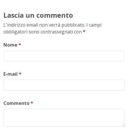
Lascia un commento
L'indirizzo email non verrà pubblicato. I campi
obbligatori sono contrassegnati con
*
Nome
*
E-mail
*
Commento
*