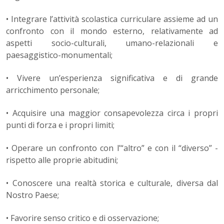
• Integrare l’attività scolastica curriculare assieme ad un
confronto con il mondo esterno, relativamente ad
aspetti socio-culturali, umano-relazionali e
paesaggistico-monumentali;
• Vivere un’esperienza significativa e di grande
arricchimento personale;
• Acquisire una maggior consapevolezza circa i propri
punti di forza e i propri limiti;
• Operare un confronto con l’“altro” e con il “diverso” -
rispetto alle proprie abitudini;
• Conoscere una realtà storica e culturale, diversa dal
Nostro Paese;
• Favorire senso critico e di osservazione;