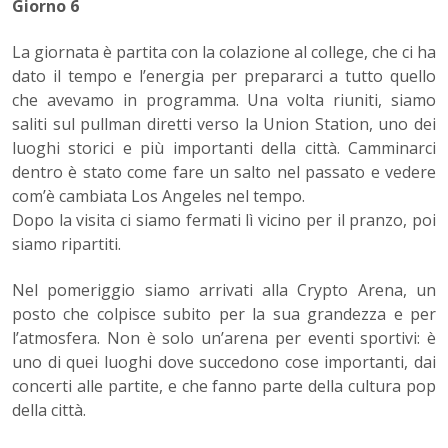
Giorno 6
La giornata è partita con la colazione al college, che ci ha
dato il tempo e l’energia per prepararci a tutto quello
che avevamo in programma. Una volta riuniti, siamo
saliti sul pullman diretti verso la Union Station, uno dei
luoghi storici e più importanti della città. Camminarci
dentro è stato come fare un salto nel passato e vedere
com’è cambiata Los Angeles nel tempo.
Dopo la visita ci siamo fermati lì vicino per il pranzo, poi
siamo ripartiti.
Nel pomeriggio siamo arrivati alla Crypto Arena, un
posto che colpisce subito per la sua grandezza e per
l’atmosfera. Non è solo un’arena per eventi sportivi: è
uno di quei luoghi dove succedono cose importanti, dai
concerti alle partite, e che fanno parte della cultura pop
della città.