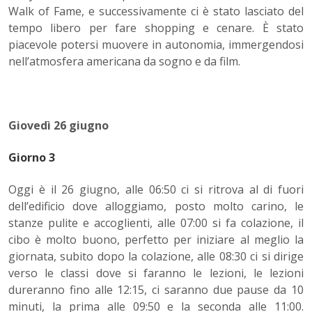
Walk of Fame, e successivamente ci è stato lasciato del
tempo libero per fare shopping e cenare. È stato
piacevole potersi muovere in autonomia, immergendosi
nell’atmosfera americana da sogno e da film.
Giovedì 26 giugno
Giorno 3
Oggi è il 26 giugno, alle 06:50 ci si ritrova al di fuori
dell’edificio dove alloggiamo, posto molto carino, le
stanze pulite e accoglienti, alle 07:00 si fa colazione, il
cibo è molto buono, perfetto per iniziare al meglio la
giornata, subito dopo la colazione, alle 08:30 ci si dirige
verso le classi dove si faranno le lezioni, le lezioni
dureranno fino alle 12:15, ci saranno due pause da 10
minuti, la prima alle 09:50 e la seconda alle 11:00.