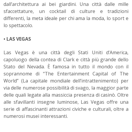
dall’architettura ai bei giardini. Una città dalle mille
sfaccettature, un cocktail di culture e tradizioni
differenti, la meta ideale per chi ama la moda, lo sport e
lo spettacolo.
• LAS VEGAS
Las Vegas è una città degli Stati Uniti d’America,
capoluogo della contea di Clark e città più grande dello
Stato del Nevada. È famosa in tutto il mondo con il
soprannome di “The Entertainment Capital of The
World” (La capitale mondiale dell’intrattenimento) per
via delle numerose possibilità di svago, la maggior parte
delle quali legate alla massiccia presenza di casinò. Oltre
alle sfavillanti insegne luminose, Las Vegas offre una
serie di affascinanti attrazioni civiche e culturali, oltre a
numerosi musei interessanti.