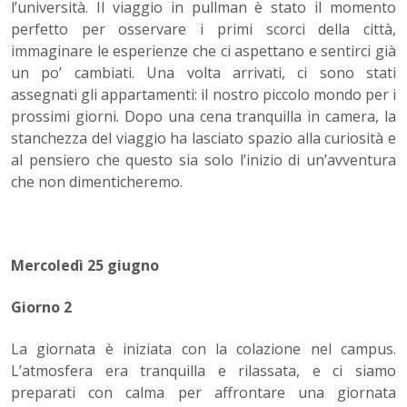
l’università. Il viaggio in pullman è stato il momento
perfetto per osservare i primi scorci della città,
immaginare le esperienze che ci aspettano e sentirci già
un po’ cambiati. Una volta arrivati, ci sono stati
assegnati gli appartamenti: il nostro piccolo mondo per i
prossimi giorni. Dopo una cena tranquilla in camera, la
stanchezza del viaggio ha lasciato spazio alla curiosità e
al pensiero che questo sia solo l’inizio di un’avventura
che non dimenticheremo.
Mercoledì 25 giugno
Giorno 2
La giornata è iniziata con la colazione nel campus.
L’atmosfera era tranquilla e rilassata, e ci siamo
preparati con calma per affrontare una giornata