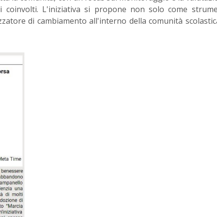
ni coinvolti. L'iniziativa si propone non solo come strum
zatore di cambiamento all'interno della comunità scolastic