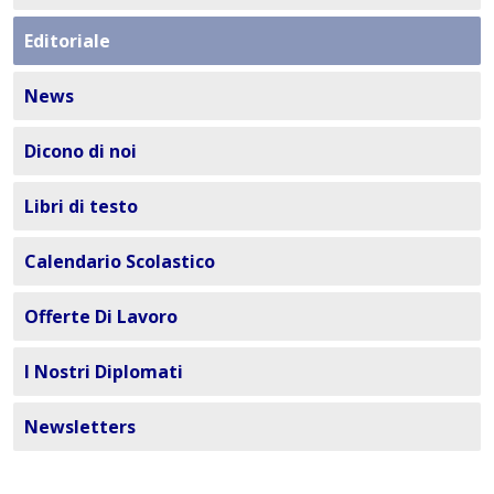
Editoriale
News
Dicono di noi
Libri di testo
Calendario Scolastico
Offerte Di Lavoro
I Nostri Diplomati
Newsletters