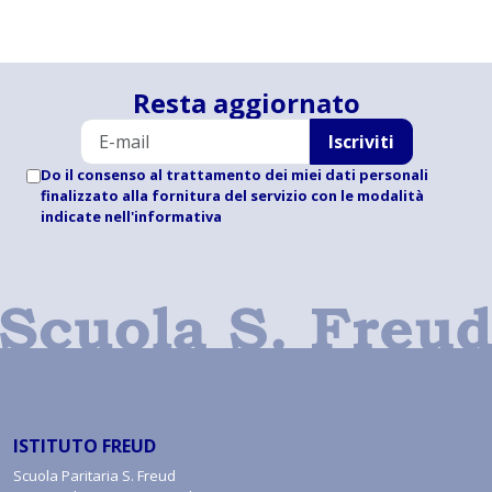
Resta aggiornato
Iscriviti
Do il consenso al trattamento dei miei dati personali
finalizzato alla fornitura del servizio con le modalità
indicate
nell'informativa
ISTITUTO FREUD
Scuola Paritaria S. Freud