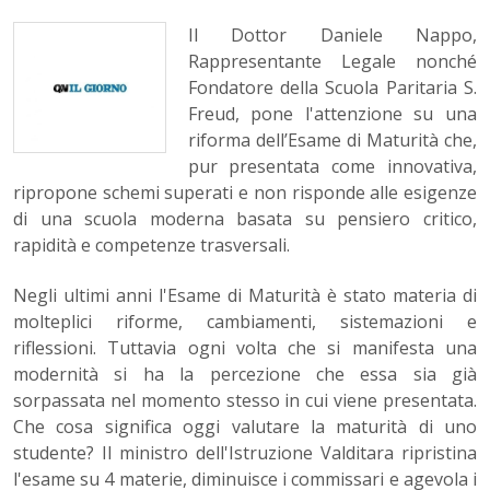
Il Dottor Daniele Nappo,
Rappresentante Legale nonché
Fondatore della Scuola Paritaria S.
Freud, pone l'attenzione su una
riforma dell’Esame di Maturità che,
pur presentata come innovativa,
ripropone schemi superati e non risponde alle esigenze
di una scuola moderna basata su pensiero critico,
rapidità e competenze trasversali.
Negli ultimi anni l'Esame di Maturità è stato materia di
molteplici riforme, cambiamenti, sistemazioni e
riflessioni. Tuttavia ogni volta che si manifesta una
modernità si ha la percezione che essa sia già
sorpassata nel momento stesso in cui viene presentata.
Che cosa significa oggi valutare la maturità di uno
studente? Il ministro dell'Istruzione Valditara ripristina
l'esame su 4 materie, diminuisce i commissari e agevola i