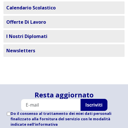
Calendario Scolastico
Offerte Di Lavoro
I Nostri Diplomati
Newsletters
Resta aggiornato
Iscriviti
Do il consenso al trattamento dei miei dati personali
finalizzato alla fornitura del servizio con le modalità
indicate
nell'informativa