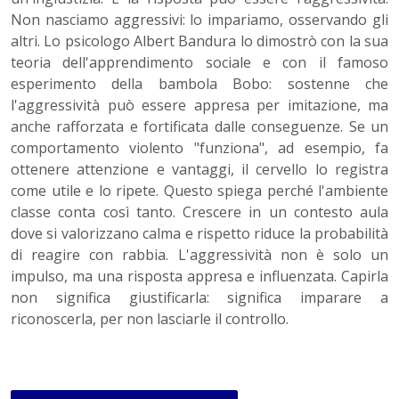
Non nasciamo aggressivi: lo impariamo, osservando gli
altri. Lo psicologo Albert Bandura lo dimostrò con la sua
teoria dell'apprendimento sociale e con il famoso
esperimento della bambola Bobo: sostenne che
l'aggressività può essere appresa per imitazione, ma
anche rafforzata e fortificata dalle conseguenze. Se un
comportamento violento "funziona", ad esempio, fa
ottenere attenzione e vantaggi, il cervello lo registra
come utile e lo ripete. Questo spiega perché l'ambiente
classe conta così tanto. Crescere in un contesto aula
dove si valorizzano calma e rispetto riduce la probabilità
di reagire con rabbia. L'aggressività non è solo un
impulso, ma una risposta appresa e influenzata. Capirla
non significa giustificarla: significa imparare a
riconoscerla, per non lasciarle il controllo.