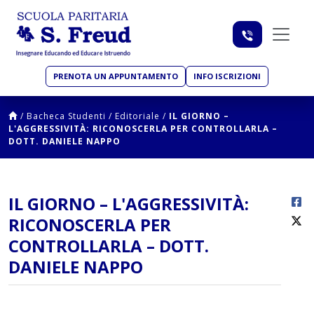
PRENOTA UN APPUNTAMENTO
INFO ISCRIZIONI
/
Bacheca Studenti
/
Editoriale
/
IL GIORNO –
L'AGGRESSIVITÀ: RICONOSCERLA PER CONTROLLARLA –
DOTT. DANIELE NAPPO
IL GIORNO – L'AGGRESSIVITÀ:
RICONOSCERLA PER
CONTROLLARLA – DOTT.
DANIELE NAPPO