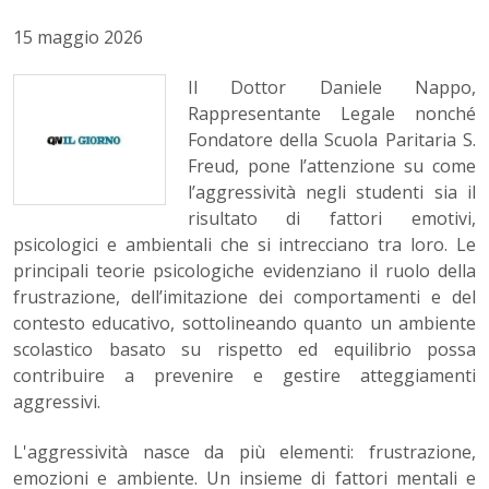
15 maggio 2026
Il Dottor Daniele Nappo,
Rappresentante Legale nonché
Fondatore della Scuola Paritaria S.
Freud, pone l’attenzione su come
l’aggressività negli studenti sia il
risultato di fattori emotivi,
psicologici e ambientali che si intrecciano tra loro. Le
principali teorie psicologiche evidenziano il ruolo della
frustrazione, dell’imitazione dei comportamenti e del
contesto educativo, sottolineando quanto un ambiente
scolastico basato su rispetto ed equilibrio possa
contribuire a prevenire e gestire atteggiamenti
aggressivi.
L'aggressività nasce da più elementi: frustrazione,
emozioni e ambiente. Un insieme di fattori mentali e