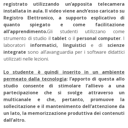
registrato utilizzando un’apposita telecamera
installata in aula.
Il video viene anch’esso caricato su
Registro Elettronico, a supporto esplicativo di
quanto spiegato e come facilitazione
all’apprendimento.
Gli studenti utilizzano come
strumento di studio il
tablet
o il
personal computer
. I
laboratori
informatici,
linguistici
e di
scienze
integrate
sono all’avanguardia per i software didattici
utilizzati nelle lezioni.
Lo studente è quindi inserito in un ambiente
permeato dalla tecnologia
: l’apporto di questa allo
studio consente di stimolare l’allievo a una
partecipazione che si svolge attraverso un
multicanale e che, pertanto, promuove la
sollecitazione e il mantenimento dell’attenzione da
un lato, la memorizzazione produttiva dei contenuti
dall’altro.