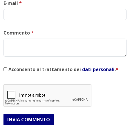
E-mail
*
Commento
*
Acconsento al trattamento dei
dati personali
.
*
INVIA COMMENTO