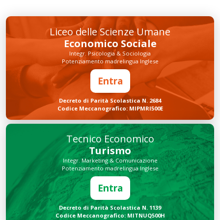
Liceo delle Scienze Umane
Economico Sociale
Integr. Psicologia & Sociologia
Potenziamento madrelingua Inglese
Entra
Decreto di Parità Scolastica N. 2684
Codice Meccanografico: MIPMRI500E
Tecnico Economico
Turismo
Integr. Marketing & Comunicazione
Potenziamento madrelingua Inglese
Entra
Decreto di Parità Scolastica N. 1139
Codice Meccanografico: MITNUQ500H