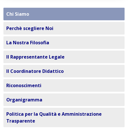
Chi Siamo
Perchè scegliere Noi
La Nostra Filosofia
Il Rappresentante Legale
Il Coordinatore Didattico
Riconoscimenti
Organigramma
Politica per la Qualità e Amministrazione
Trasparente