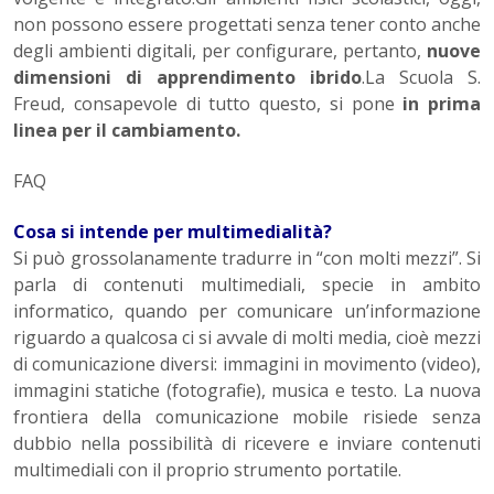
non possono essere progettati senza tener conto anche
degli ambienti digitali, per configurare, pertanto,
nuove
dimensioni di apprendimento ibrido
.La Scuola S.
Freud, consapevole di tutto questo, si pone
in prima
linea per il cambiamento.
FAQ
Cosa si intende per multimedialità?
Si può grossolanamente tradurre in “con molti mezzi”. Si
parla di contenuti multimediali, specie in ambito
informatico, quando per comunicare un’informazione
riguardo a qualcosa ci si avvale di molti media, cioè mezzi
di comunicazione diversi: immagini in movimento (video),
immagini statiche (fotografie), musica e testo. La nuova
frontiera della comunicazione mobile risiede senza
dubbio nella possibilità di ricevere e inviare contenuti
multimediali con il proprio strumento portatile.