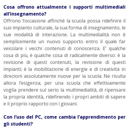
Cosa offrono attualmente i supporti multimediali
all’insegnamento?
Offrono l’occasione affinché la scuola possa ridefinire il
suo impianto culturale, la sua forma di insegnamento, le
sue modalità di interazione. La multimedialità non è
semplicemente un nuovo supporto entro il quale far
veicolare i vecchi contenuti di conoscenza. E’ qualche
cosa di più, è qualche cosa di radicalmente diverso: è la
revisione di questi contenuti, la revisione di questi
impianti; è la mobilitazione di energie e di creatività in
direzioni assolutamente nuove per la scuola. Ne risulta
allora l’esigenza, per una scuola che effettivamente
voglia prendere sul serio la multimedialità, di ripensare
la propria identità, ridefinendo i propri ambiti di sapere
e il proprio rapporto con i giovani.
Con l’uso del PC, come cambia l’apprendimento per
gli studenti?