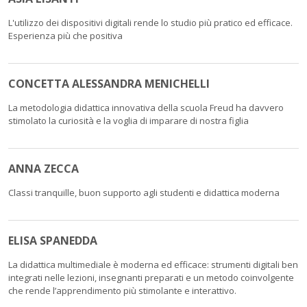
L'utilizzo dei dispositivi digitali rende lo studio più pratico ed efficace.
Esperienza più che positiva
CONCETTA ALESSANDRA MENICHELLI
La metodologia didattica innovativa della scuola Freud ha davvero
stimolato la curiosità e la voglia di imparare di nostra figlia
ANNA ZECCA
Classi tranquille, buon supporto agli studenti e didattica moderna
ELISA SPANEDDA
La didattica multimediale è moderna ed efficace: strumenti digitali ben
integrati nelle lezioni, insegnanti preparati e un metodo coinvolgente
che rende l’apprendimento più stimolante e interattivo.