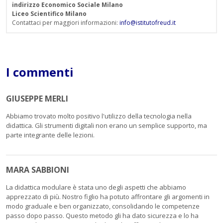
indirizzo Economico Sociale Milano
Liceo Scientifico Milano
Contattaci per maggiori informazioni:
info@istitutofreud.it
I commenti
GIUSEPPE MERLI
Abbiamo trovato molto positivo l'utilizzo della tecnologia nella
didattica. Gli strumenti digitali non erano un semplice supporto, ma
parte integrante delle lezioni.
MARA SABBIONI
La didattica modulare è stata uno degli aspetti che abbiamo
apprezzato di più. Nostro figlio ha potuto affrontare gli argomenti in
modo graduale e ben organizzato, consolidando le competenze
passo dopo passo. Questo metodo gli ha dato sicurezza e lo ha