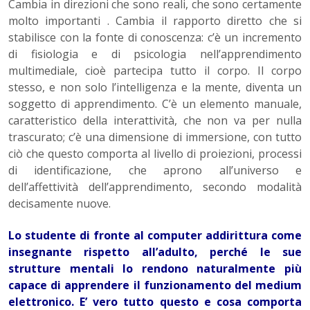
Cambia in direzioni che sono reali, che sono certamente
molto importanti . Cambia il rapporto diretto che si
stabilisce con la fonte di conoscenza: c’è un incremento
di fisiologia e di psicologia nell’apprendimento
multimediale, cioè partecipa tutto il corpo. Il corpo
stesso, e non solo l’intelligenza e la mente, diventa un
soggetto di apprendimento. C’è un elemento manuale,
caratteristico della interattività, che non va per nulla
trascurato; c’è una dimensione di immersione, con tutto
ciò che questo comporta al livello di proiezioni, processi
di identificazione, che aprono all’universo e
dell’affettività dell’apprendimento, secondo modalità
decisamente nuove.
Lo studente di fronte al computer addirittura come
insegnante rispetto all’adulto, perché le sue
strutture mentali lo rendono naturalmente più
capace di apprendere il funzionamento del medium
elettronico. E’ vero tutto questo e cosa comporta