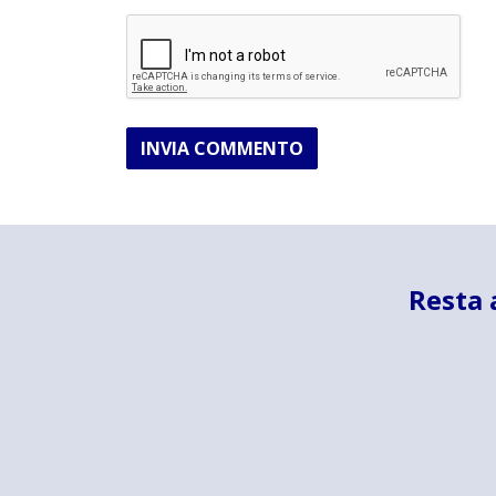
INVIA COMMENTO
Resta 