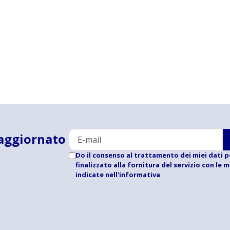
aggiornato
Do il consenso al trattamento dei miei dati p
finalizzato alla fornitura del servizio con le 
indicate
nell'informativa