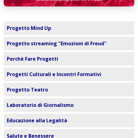
Progetto Mind Up
Progetto streaming "Emozioni di Freud"
Perchè Fare Progetti
Progetti Culturali e Incontri Formativi
Progetto Teatro
Laboratorio di Giornalismo
Educazione alla Legalità
Salute e Benessere