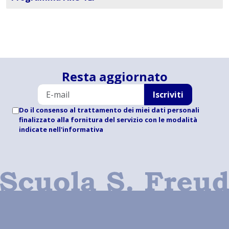
Resta aggiornato
Iscriviti
Do il consenso al trattamento dei miei dati personali
finalizzato alla fornitura del servizio con le modalità
indicate
nell'informativa