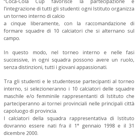
“Coca-Cola Cup favorisce la partecipazione e
l’integrazione di tutti gli studenti: ogni Istituto organizza
un torneo interno di calcio
a cinque liberamente, con la raccomandazione di
formare squadre di 10 calciatori che si alternano sul
campo.
In questo modo, nel torneo interno e nelle fasi
successive, in ogni squadra possono avere un ruolo,
senza distinzioni, tutti i giovani appassionati.
Tra gli studenti e le studentesse partecipanti al torneo
interno, si selezioneranno i 10 calciatori delle squadre
maschile e/o femminile rappresentanti di Istituto che
parteciperanno ai tornei provinciali nelle principali città
capoluogo di provincia.
I calciatori della squadra rappresentativa di Istituto
dovranno essere nati fra il 1° gennaio 1998 e il 31
dicembre 2000.