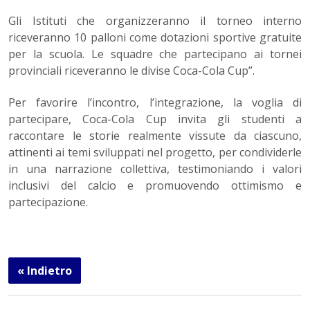
Gli Istituti che organizzeranno il torneo interno
riceveranno 10 palloni come dotazioni sportive gratuite
per la scuola. Le squadre che partecipano ai tornei
provinciali riceveranno le divise Coca-Cola Cup”.
Per favorire l’incontro, l’integrazione, la voglia di
partecipare, Coca-Cola Cup invita gli studenti a
raccontare le storie realmente vissute da ciascuno,
attinenti ai temi sviluppati nel progetto, per condividerle
in una narrazione collettiva, testimoniando i valori
inclusivi del calcio e promuovendo ottimismo e
partecipazione.
« Indietro