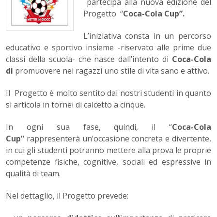
partecipa alla nuova edizione del
Progetto “
Coca-Cola Cup”.
L’iniziativa consta in un percorso
educativo e sportivo insieme -riservato alle prime due
classi della scuola- che nasce dall’intento di
Coca-Cola
di
promuovere nei ragazzi uno stile di vita sano e attivo.
Il Progetto è molto sentito dai nostri studenti in quanto
si articola in tornei di calcetto a cinque.
In ogni sua fase, quindi, il “
Coca-Cola
Cup”
rappresenterà un’occasione concreta e divertente,
in cui gli studenti potranno mettere alla prova le proprie
competenze fisiche, cognitive, sociali ed espressive in
qualità di team.
Nel dettaglio, il Progetto prevede: