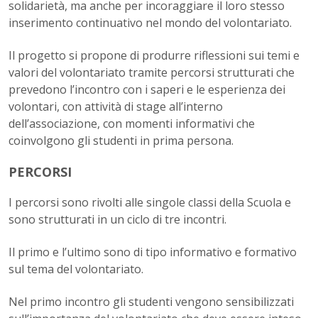
solidarietà, ma anche per incoraggiare il loro stesso
inserimento continuativo nel mondo del volontariato.
Il progetto si propone di produrre riflessioni sui temi e
valori del volontariato tramite percorsi strutturati che
prevedono l’incontro con i saperi e le esperienza dei
volontari, con attività di stage all’interno
dell’associazione, con momenti informativi che
coinvolgono gli studenti in prima persona.
PERCORSI
I percorsi sono rivolti alle singole classi della Scuola e
sono strutturati in un ciclo di tre incontri.
Il primo e l’ultimo sono di tipo informativo e formativo
sul tema del volontariato.
Nel primo incontro gli studenti vengono sensibilizzati