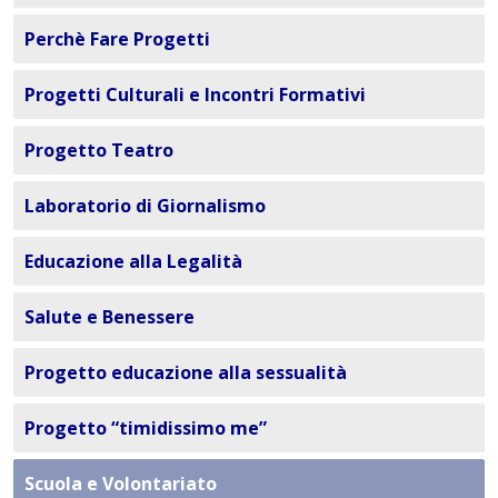
Perchè Fare Progetti
Progetti Culturali e Incontri Formativi
Progetto Teatro
Laboratorio di Giornalismo
Educazione alla Legalità
Salute e Benessere
Progetto educazione alla sessualità
Progetto “timidissimo me”
Scuola e Volontariato