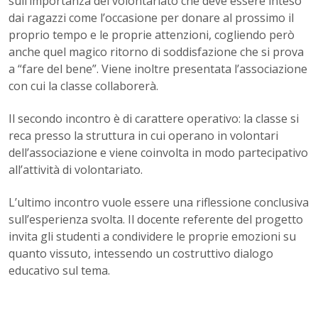
sull’importanza del volontariato che deve essere inteso
dai ragazzi come l’occasione per donare al prossimo il
proprio tempo e le proprie attenzioni, cogliendo però
anche quel magico ritorno di soddisfazione che si prova
a “fare del bene”. Viene inoltre presentata l’associazione
con cui la classe collaborerà.
Il secondo incontro è di carattere operativo: la classe si
reca presso la struttura in cui operano in volontari
dell’associazione e viene coinvolta in modo partecipativo
all’attività di volontariato.
L’ultimo incontro vuole essere una riflessione conclusiva
sull’esperienza svolta. Il docente referente del progetto
invita gli studenti a condividere le proprie emozioni su
quanto vissuto, intessendo un costruttivo dialogo
educativo sul tema.