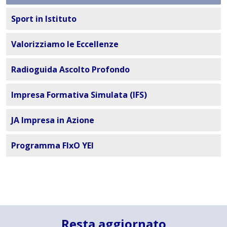
Sport in Istituto
Valorizziamo le Eccellenze
Radioguida Ascolto Profondo
Impresa Formativa Simulata (IFS)
JA Impresa in Azione
Programma FIxO YEI
Resta aggiornato