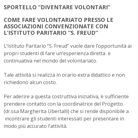
SPORTELLO “DIVENTARE VOLONTARI”
COME FARE VOLONTARIATO PRESSO LE
ASSOCIAZIONI CONVENZIONATE CON
L’ISTITUTO PARITARIO “S. FREUD”
L’Istituto Paritario “S. Freud” vuole dare l’opportunità ai
propri studenti di fare un’esperienza diretta e
continuativa nel mondo del volontariato.
Tale attività si realizza in orario extra didattico e non
richiedono alcun costo.
Per aderire a questa costruttiva iniziativa, è sufficiente
prendere contatto con la coordinatrice del Progetto
(dr.ssa Margherita Ubertalli) che si rende disponibile a
incontrare gli studenti interessati per presentare in
modo più accurato l’attività.