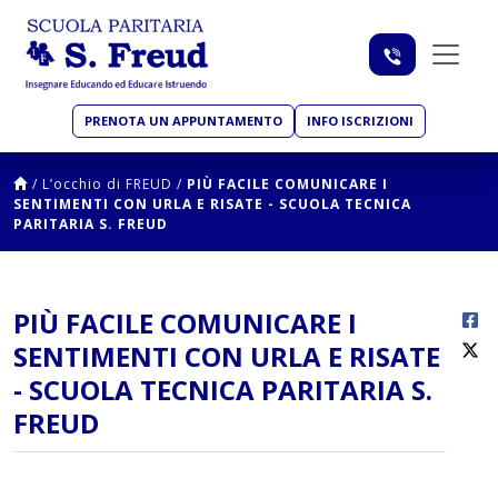
PRENOTA UN APPUNTAMENTO
INFO ISCRIZIONI
/
L’occhio di FREUD
/
PIÙ FACILE COMUNICARE I
SENTIMENTI CON URLA E RISATE - SCUOLA TECNICA
PARITARIA S. FREUD
PIÙ FACILE COMUNICARE I
SENTIMENTI CON URLA E RISATE
- SCUOLA TECNICA PARITARIA S.
FREUD