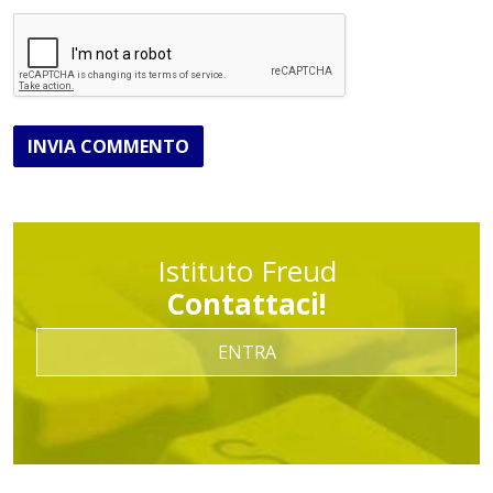
INVIA COMMENTO
Istituto Freud
Contattaci!
ENTRA