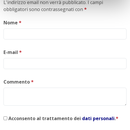
L'indirizzo email non verrà pubblicato. I campi
obbligatori sono contrassegnati con
*
Nome
*
E-mail
*
Commento
*
Acconsento al trattamento dei
dati personali
.
*