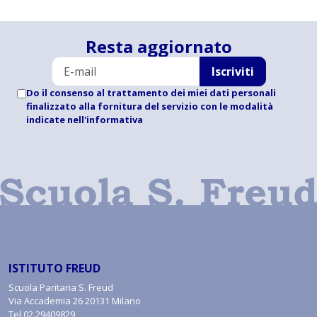
Resta aggiornato
Iscriviti
Do il consenso al trattamento dei miei dati personali
finalizzato alla fornitura del servizio con le modalità
indicate
nell'informativa
ISTITUTO FREUD
Scuola Paritaria S. Freud
Via Accademia 26 20131 Milano
Tel
02.29409829