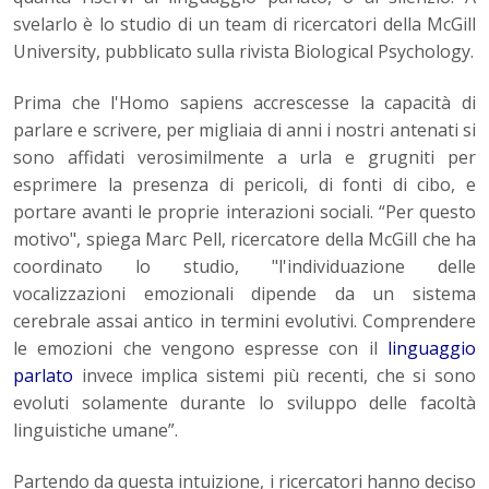
svelarlo è lo studio di un team di ricercatori della McGill
University, pubblicato sulla rivista Biological Psychology.
Prima che l'Homo sapiens accrescesse la capacità di
parlare e scrivere, per migliaia di anni i nostri antenati si
sono affidati verosimilmente a urla e grugniti per
esprimere la presenza di pericoli, di fonti di cibo, e
portare avanti le proprie interazioni sociali. “Per questo
motivo", spiega Marc Pell, ricercatore della McGill che ha
coordinato lo studio, "l'individuazione delle
vocalizzazioni emozionali dipende da un sistema
cerebrale assai antico in termini evolutivi. Comprendere
le emozioni che vengono espresse con il
linguaggio
parlato
invece implica sistemi più recenti, che si sono
evoluti solamente durante lo sviluppo delle facoltà
linguistiche umane”.
Partendo da questa intuizione, i ricercatori hanno deciso