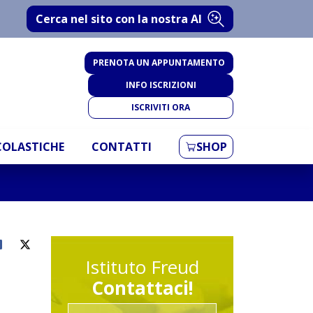
Cerca nel sito con la nostra AI
PRENOTA UN APPUNTAMENTO
INFO ISCRIZIONI
ISCRIVITI ORA
SCOLASTICHE
CONTATTI
SHOP
Istituto Freud
Contattaci!