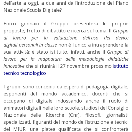
dell’arte a oggi, a due anni dall’introduzione del Piano
Nazionale Scuola Digitale?
Entro gennaio il Gruppo presenterà le proprie
proposte, frutto di dibattito e ricerca sul tema. Il
Gruppo
di lavoro per la valutazione dell’uso dei device
digitali personali in classe
non è l’unico a intraprendere la
sua attività: è stato istituito, infatti, anche il
Gruppo di
lavoro per la mappatura delle metodologie didattiche
innovative
che si riunirà il 27 novembre prossimo.
istituto
tecnico tecnologico
I gruppi sono concepiti da esperti di pedagogia digitale,
esponenti del mondo accademico, docenti che si
occupano di digitale indossando anche il ruolo di
animatori digitali nelle loro scuole, studiosi del Consiglio
Nazionale delle Ricerche (Cnr), filosofi, giornalisti
specializzati, figuranti del mondo dell’istruzione e tecnici
del MIUR: una platea qualificata che si confronterà