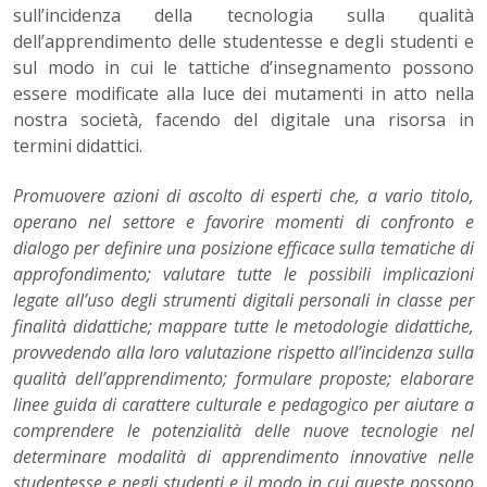
sull’incidenza della tecnologia sulla qualità
dell’apprendimento delle studentesse e degli studenti e
sul modo in cui le tattiche d’insegnamento possono
essere modificate alla luce dei mutamenti in atto nella
nostra società, facendo del digitale una risorsa in
termini didattici.
Promuovere azioni di ascolto di esperti che, a vario titolo,
operano nel settore e favorire momenti di confronto e
dialogo per definire una posizione efficace sulla tematiche di
approfondimento; valutare tutte le possibili implicazioni
legate all’uso degli strumenti digitali personali in classe per
finalità didattiche; mappare tutte le metodologie didattiche,
provvedendo alla loro valutazione rispetto all’incidenza sulla
qualità dell’apprendimento; formulare proposte; elaborare
linee guida di carattere culturale e pedagogico per aiutare a
comprendere le potenzialità delle nuove tecnologie nel
determinare modalità di apprendimento innovative nelle
studentesse e negli studenti e il modo in cui queste possono