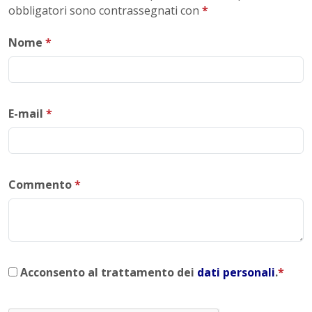
obbligatori sono contrassegnati con
*
Nome
*
E-mail
*
Commento
*
Acconsento al trattamento dei
dati personali
.
*