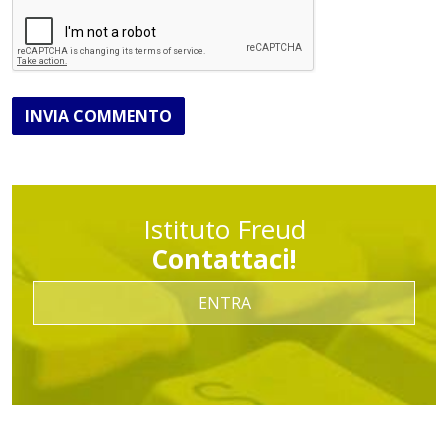
INVIA COMMENTO
Istituto Freud
Contattaci!
ENTRA