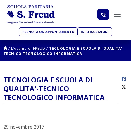
PRENOTA UN APPUNTAMENTO
INFO ISCRIZIONI
/
L’occhio di FREUD
/
TECNOLOGIA E SCUOLA DI QUALITA'-
TECNICO TECNOLOGICO INFORMATICA
TECNOLOGIA E SCUOLA DI
QUALITA'-TECNICO
TECNOLOGICO INFORMATICA
29 novembre 2017