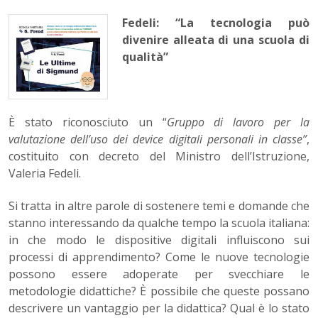
Fedeli: “La tecnologia può
divenire alleata di una scuola di
qualità”
È stato riconosciuto un “
Gruppo di lavoro per la
valutazione dell’uso dei device digitali personali in classe”
,
costituito con decreto del Ministro dell’Istruzione,
Valeria Fedeli.
Si tratta in altre parole di sostenere temi e domande che
stanno interessando da qualche tempo la scuola italiana:
in che modo le dispositive digitali influiscono sui
processi di apprendimento? Come le nuove tecnologie
possono essere adoperate per svecchiare le
metodologie didattiche? È possibile che queste possano
descrivere un vantaggio per la didattica? Qual è lo stato