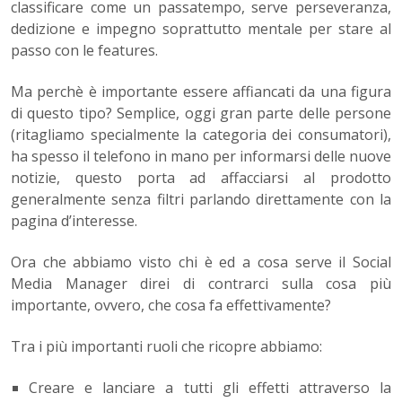
classificare come un passatempo, serve perseveranza,
dedizione e impegno soprattutto mentale per stare al
passo con le features.
Ma perchè è importante essere affiancati da una figura
di questo tipo? Semplice, oggi gran parte delle persone
(ritagliamo specialmente la categoria dei consumatori),
ha spesso il telefono in mano per informarsi delle nuove
notizie, questo porta ad affacciarsi al prodotto
generalmente senza filtri parlando direttamente con la
pagina d’interesse.
Ora che abbiamo visto chi è ed a cosa serve il Social
Media Manager direi di contrarci sulla cosa più
importante, ovvero, che cosa fa effettivamente?
Tra i più importanti ruoli che ricopre abbiamo:
Creare e lanciare a tutti gli effetti attraverso la