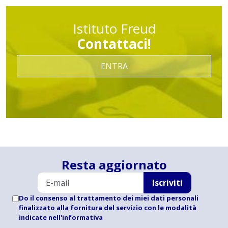
Istituto Freud
Contattaci!
ENTRA
Resta aggiornato
Iscriviti
Do il consenso al trattamento dei miei dati personali
finalizzato alla fornitura del servizio con le modalità
indicate
nell'informativa