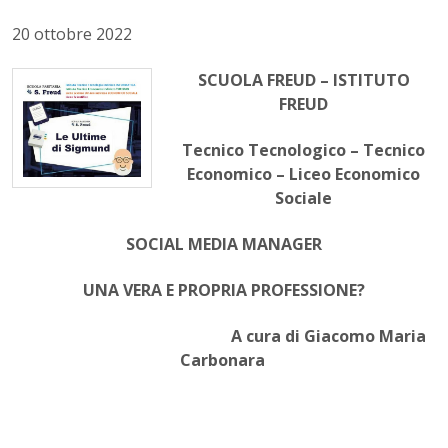
20 ottobre 2022
SCUOLA FREUD – ISTITUTO
FREUD
Tecnico Tecnologico – Tecnico
Economico – Liceo Economico
Sociale
SOCIAL MEDIA MANAGER
UNA VERA E PROPRIA PROFESSIONE?
A cura di Giacomo Maria
Carbonara