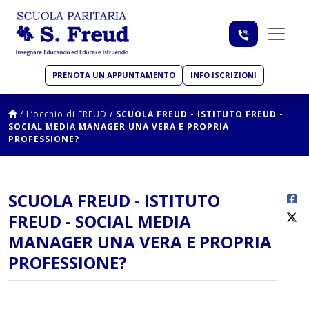
PRENOTA UN APPUNTAMENTO
INFO ISCRIZIONI
/
L’occhio di FREUD
/
SCUOLA FREUD - ISTITUTO FREUD -
SOCIAL MEDIA MANAGER UNA VERA E PROPRIA
PROFESSIONE?
SCUOLA FREUD - ISTITUTO
FREUD - SOCIAL MEDIA
MANAGER UNA VERA E PROPRIA
PROFESSIONE?