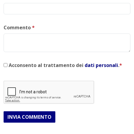
Commento
*
Acconsento al trattamento dei
dati personali
.
*
INVIA COMMENTO