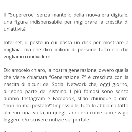
Il "Supereroe" senza mantello della nuova era digitale,
una figura indispensabile per migliorare la crescita di
un’attività.
Internet, il posto in cui basta un click per mostrare a
migliaia, ma che dico milioni di persone tutto ciò che
vogliamo condividere.
Diciamocelo chiaro, la nostra generazione, ovvero quella
che viene chiamata “Generazione Z” è cresciuta con la
nascita di alcuni dei Social Network che, oggi giorno,
dirigono parte del sistema. I più famosi sono senza
dubbio Instagram e Facebook, sfido chiunque a dire:
“non ho mai postato!” Impossibile, tutti lo abbiamo fatto
almeno una volta; in quegli anni era come uno svago
leggere e/o scrivere notizie sul portale.