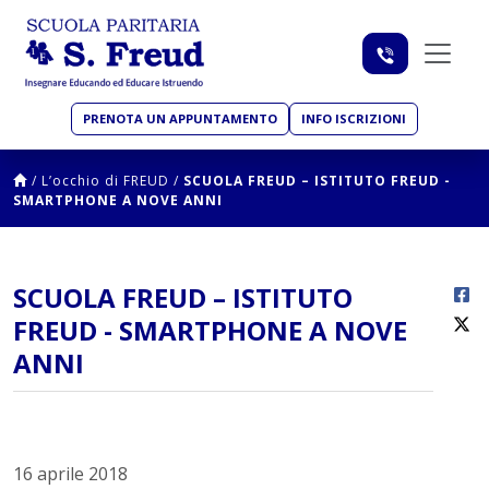
PRENOTA UN APPUNTAMENTO
INFO ISCRIZIONI
/
L’occhio di FREUD
/
SCUOLA FREUD – ISTITUTO FREUD -
SMARTPHONE A NOVE ANNI
SCUOLA FREUD – ISTITUTO
FREUD - SMARTPHONE A NOVE
ANNI
16 aprile 2018