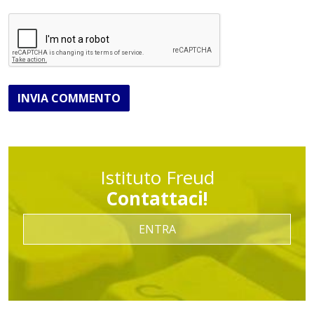
INVIA COMMENTO
Istituto Freud
Contattaci!
ENTRA