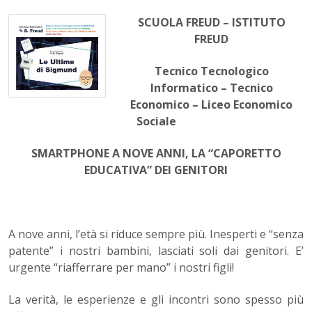
SCUOLA FREUD – ISTITUTO
FREUD
Tecnico Tecnologico
Informatico – Tecnico
Economico – Liceo Economico
Sociale
SMARTPHONE A NOVE ANNI, LA “CAPORETTO
EDUCATIVA” DEI GENITORI
A nove anni, l’età si riduce sempre più. Inesperti e “senza
patente” i nostri bambini, lasciati soli dai genitori. E’
urgente “riafferrare per mano” i nostri figli!
La verità, le esperienze e gli incontri sono spesso più