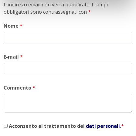
L'indirizzo email non verrà pubblicato. I campi
obbligatori sono contrassegnati con
*
Nome
*
E-mail
*
Commento
*
Acconsento al trattamento dei
dati personali
.
*