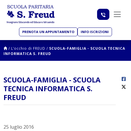
PRENOTA UN APPUNTAMENTO
INFO ISCRIZIONI
/
L’occhio di FREUD
/
SCUOLA-FAMIGLIA - SCUOLA TECNICA
INFORMATICA S. FREUD
SCUOLA-FAMIGLIA - SCUOLA
TECNICA INFORMATICA S.
FREUD
25 luglio 2016