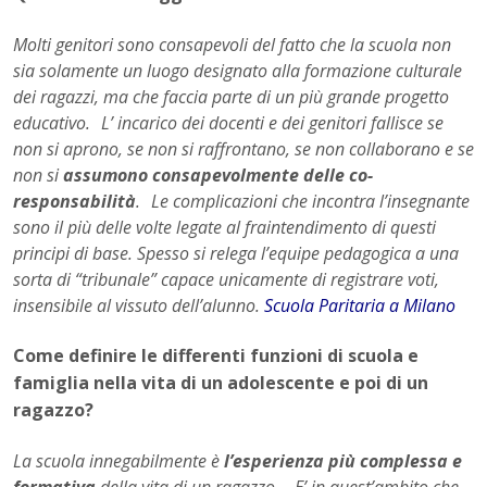
Molti genitori sono consapevoli del fatto che la scuola non
sia solamente un luogo designato alla formazione culturale
dei ragazzi, ma che faccia parte di un più grande progetto
educativo. L’ incarico dei docenti e dei genitori fallisce se
non si aprono, se non si raffrontano, se non collaborano e se
non si
assumono consapevolmente delle co-
responsabilità
. Le complicazioni che incontra l’insegnante
sono il più delle volte legate al fraintendimento di questi
principi di base. Spesso si relega l’equipe pedagogica a una
sorta di “tribunale” capace unicamente di registrare voti,
insensibile al vissuto dell’alunno.
Scuola Paritaria a Milano
Come definire le differenti funzioni di scuola e
famiglia nella vita di un adolescente e poi di un
ragazzo?
La scuola innegabilmente è
l’esperienza più complessa e