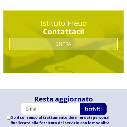
Istituto Freud
Contattaci!
ENTRA
Resta aggiornato
Iscriviti
Do il consenso al trattamento dei miei dati personali
finalizzato alla fornitura del servizio con le modalità