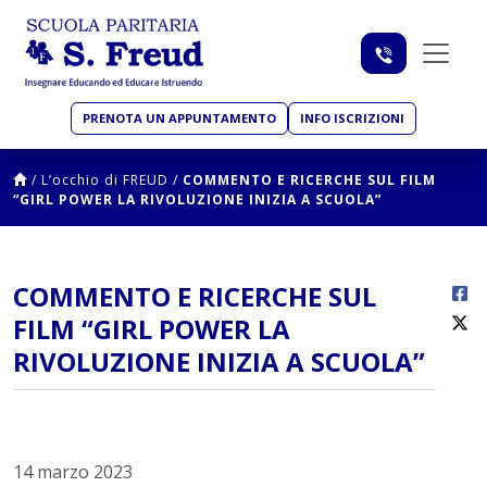
PRENOTA UN APPUNTAMENTO
INFO ISCRIZIONI
/
L’occhio di FREUD
/
COMMENTO E RICERCHE SUL FILM
“GIRL POWER LA RIVOLUZIONE INIZIA A SCUOLA”
COMMENTO E RICERCHE SUL
FILM “GIRL POWER LA
RIVOLUZIONE INIZIA A SCUOLA”
14 marzo 2023