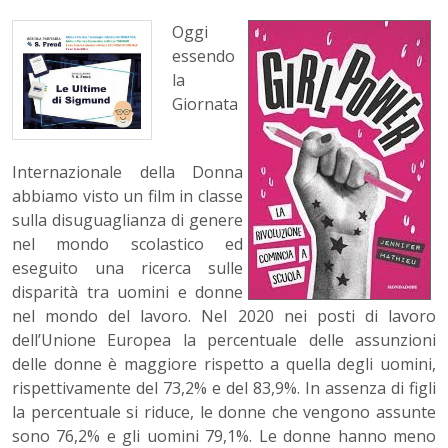
Oggi
essendo
la
Giornata
Internazionale della Donna
abbiamo visto un film in classe
sulla disuguaglianza di genere
nel mondo scolastico ed
eseguito una ricerca sulle
disparità tra uomini e donne
nel mondo del lavoro. Nel 2020 nei posti di lavoro
dell’Unione Europea la percentuale delle assunzioni
delle donne è maggiore rispetto a quella degli uomini,
rispettivamente del 73,2% e del 83,9%. In assenza di figli
la percentuale si riduce, le donne che vengono assunte
sono 76,2% e gli uomini 79,1%. Le donne hanno meno