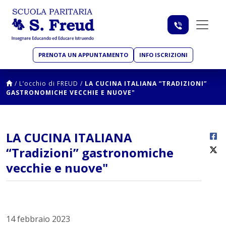
PRENOTA UN APPUNTAMENTO
INFO ISCRIZIONI
/
L’occhio di FREUD
/
LA CUCINA ITALIANA “TRADIZIONI”
GASTRONOMICHE VECCHIE E NUOVE"
LA CUCINA ITALIANA
“Tradizioni” gastronomiche
vecchie e nuove"
14 febbraio 2023