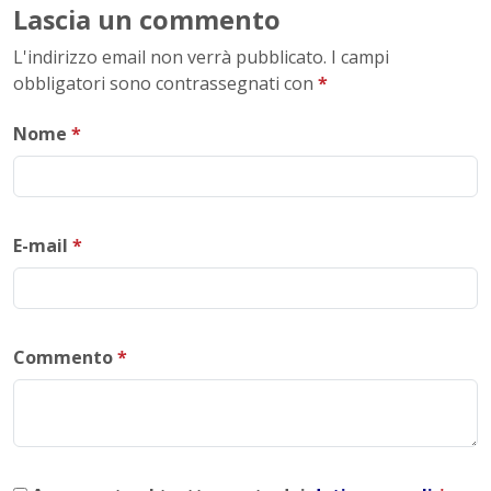
Lascia un commento
L'indirizzo email non verrà pubblicato. I campi
obbligatori sono contrassegnati con
*
Nome
*
E-mail
*
Commento
*