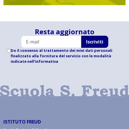
Resta aggiornato
Iscriviti
Do il consenso al trattamento dei miei dati personali
finalizzato alla fornitura del servizio con le modalità
indicate
nell'informativa
ISTITUTO FREUD