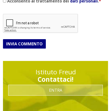
Acconsento al trattamento dei
dati personali
.
*
INVIA COMMENTO
Istituto Freud
Contattaci!
ENTRA