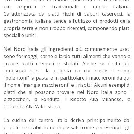
più originali e tradizionali è quella italiana.
Caratterizzata da piatti ricchi di sapori caserecci, la
gastronomia italiana tende all’utilizzo di prodotti della
propria terra e non troppo ricercati, componendo piatti
speciali e unici.
Nel Nord Italia gli ingredienti più comunemente usati
sono formaggi, carne e lardo tutti alimenti che vanno a
creare piatti cremosi e stufati. Anche se i cibi più
conosciuti sono la polenta da cui nasce il nome
“polentoni” la pasta e in particolare i maccheroni da qui
il nome “mangia maccheroni” e i risotti. Alcuni esempi di
piatti che si possono trovare nel Nord Italia sono i
pizzoccheri, la Fonduta, il Risotto Alla Milanese, la
Cotoletta Alla Valdostana.
La cucina del centro Italia deriva principalmente dai
popoli che ci abitarono in passato come per esempio gli