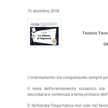
15 dicembre 2018
Tecnico Tecn
O
L’orientamento sta conquistando sempre princi
Il tema dell’orientamento scolastico sta
secondaria e contenuta a tema primario dell’a
E’ dichiarata l’importanza non solo nel favor