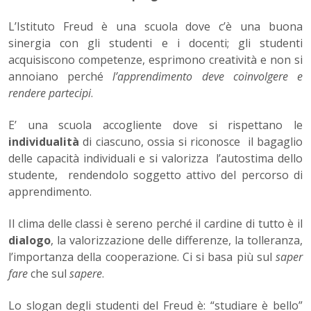
L’Istituto Freud è una scuola dove c’è una buona
sinergia con gli studenti e i docenti; gli studenti
acquisiscono competenze, esprimono creatività e non si
annoiano perché
l’apprendimento deve coinvolgere e
rendere partecipi
.
E’ una scuola accogliente dove si rispettano le
individualità
di ciascuno, ossia si riconosce il bagaglio
delle capacità individuali e si valorizza l’autostima dello
studente, rendendolo soggetto attivo del percorso di
apprendimento.
Il clima delle classi è sereno perché il cardine di tutto è il
dialogo
, la valorizzazione delle differenze, la tolleranza,
l’importanza della cooperazione. Ci si basa più sul
saper
fare
che sul
sapere
.
Lo slogan degli studenti del Freud è: “studiare è bello”