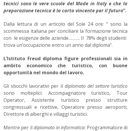
tecnici sono le vere scuole del Made in Italy e che la
preparazione tecnica è la carta vincente per il futuro
”.
Dalla lettura di un articolo del Sole 24 ore: “ sono la
scommessa italiana per conciliare la formazione tecnica
con le esigenze delle aziende……….. Il 78% degli studenti
trova un’occupazione entro un anno dal diploma”.
L’Istituto Freud diploma figure professionali sia in
ambito economico che turistico, con buone
opportunità nel mondo del lavoro.
Gli sbocchi lavorativi per il
diplomato del settore turistico
sono molteplici: Accompagnatore turistico, Tour
Operator, Assistente turistico presso strutture
congressuali e ricettive, Operatore presso aeroporti,
Direttore di alberghi e villaggi turistici.
Mentre per il
diplomato in informatica
: Programmatore di