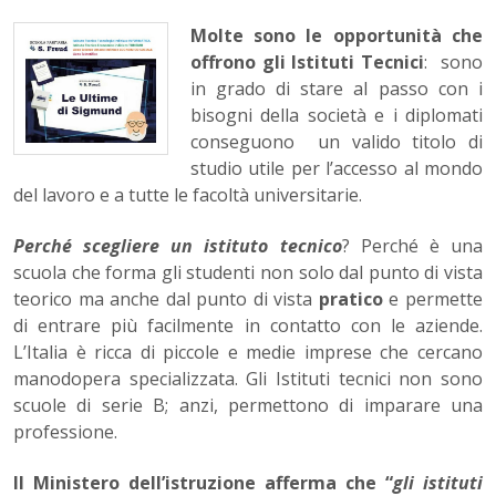
Molte sono le opportunità che
offrono gli Istituti Tecnici
: sono
in grado di stare al passo con i
bisogni della società e i diplomati
conseguono un valido titolo di
studio utile per l’accesso al mondo
del lavoro e a tutte le facoltà universitarie.
Perché scegliere un istituto tecnico
? Perché è una
scuola che forma gli studenti non solo dal punto di vista
teorico ma anche dal punto di vista
pratico
e permette
di entrare più facilmente in contatto con le aziende.
L’Italia è ricca di piccole e medie imprese che cercano
manodopera specializzata. Gli Istituti tecnici non sono
scuole di serie B; anzi, permettono di imparare una
professione.
Il Ministero dell’istruzione afferma che “
gli istituti