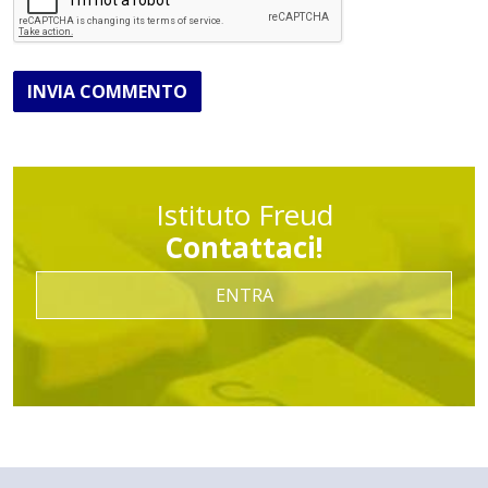
INVIA COMMENTO
Istituto Freud
Contattaci!
ENTRA