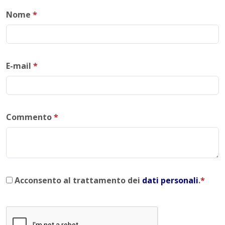
Nome
*
E-mail
*
Commento
*
Acconsento al trattamento dei
dati personali
.
*