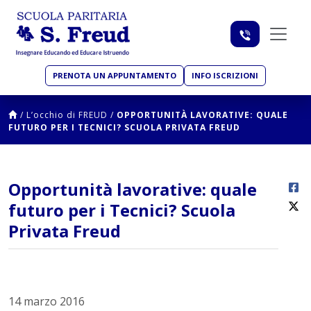
PRENOTA UN APPUNTAMENTO
INFO ISCRIZIONI
/
L’occhio di FREUD
/
OPPORTUNITÀ LAVORATIVE: QUALE
FUTURO PER I TECNICI? SCUOLA PRIVATA FREUD
Opportunità lavorative: quale
futuro per i Tecnici? Scuola
Privata Freud
14 marzo 2016