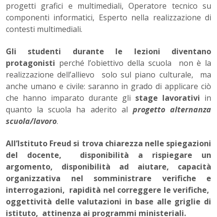
progetti grafici e multimediali, Operatore tecnico su
componenti informatici, Esperto nella realizzazione di
contesti multimediali.
Gli studenti durante le lezioni diventano
protagonisti
perché l’obiettivo della scuola non è la
realizzazione dell’allievo solo sul piano culturale, ma
anche umano e civile: saranno in grado di applicare ciò
che hanno imparato durante gli
stage lavorativi
in
quanto la scuola ha aderito al
progetto alternanza
scuola/lavoro
.
All’Istituto Freud si trova chiarezza nelle spiegazioni
del docente, disponibilità a rispiegare un
argomento, disponibilità ad aiutare, capacità
organizzativa nel somministrare verifiche e
interrogazioni, rapidità nel correggere le verifiche,
oggettività delle valutazioni in base alle griglie di
istituto, attinenza ai programmi ministeriali.