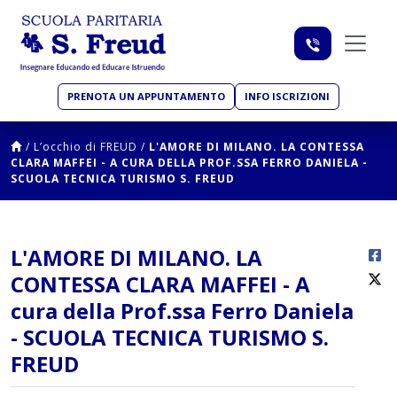
PRENOTA UN APPUNTAMENTO
INFO ISCRIZIONI
/
L’occhio di FREUD
/
L'AMORE DI MILANO. LA CONTESSA
CLARA MAFFEI - A CURA DELLA PROF.SSA FERRO DANIELA -
SCUOLA TECNICA TURISMO S. FREUD
L'AMORE DI MILANO. LA
CONTESSA CLARA MAFFEI - A
cura della Prof.ssa Ferro Daniela
- SCUOLA TECNICA TURISMO S.
FREUD