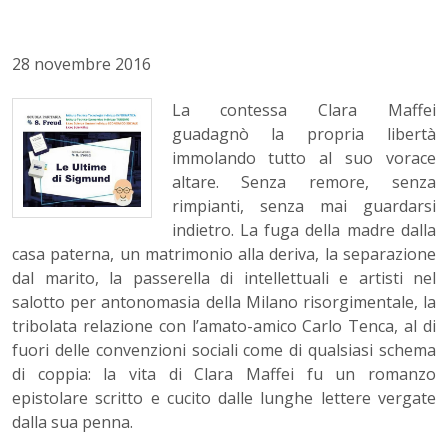
28 novembre 2016
La contessa Clara Maffei
guadagnò la propria libertà
immolando tutto al suo vorace
altare. Senza remore, senza
rimpianti, senza mai guardarsi
indietro. La fuga della madre dalla
casa paterna, un matrimonio alla deriva, la separazione
dal marito, la passerella di intellettuali e artisti nel
salotto per antonomasia della Milano risorgimentale, la
tribolata relazione con l’amato-amico Carlo Tenca, al di
fuori delle convenzioni sociali come di qualsiasi schema
di coppia: la vita di Clara Maffei fu un romanzo
epistolare scritto e cucito dalle lunghe lettere vergate
dalla sua penna.