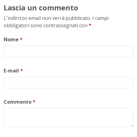
Lascia un commento
L'indirizzo email non verrà pubblicato. I campi
obbligatori sono contrassegnati con
*
Nome
*
E-mail
*
Commento
*