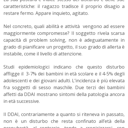
caratteristiche: il ragazzo tradisce il proprio disagio a
restare fermo. Appare inquieto, agitato.
Nel concreto, quali abilità e attività vengono ad essere
maggiormente compromesse? Il soggetto rivela scarsa
capacità di problem solving, non è adeguatamente in
grado di pianificare un progetto, il suo grado di allerta è
instabile, come il livello di attenzione.
Studi epidemiologici indicano che questo disturbo
affligge il 3-7% dei bambini in età scolare e il 4-5% degli
adolescenti e dei giovani adulti. L’incidenza è più elevata
fra soggetti di sesso maschile. Due terzi dei bambini
affetti da DDAI mostrano sintomi della patologia ancora
in età successive.
Il DDAI, contrariamente a quanto si riteneva in passato,
non è un disturbo che resta confinato all’età della