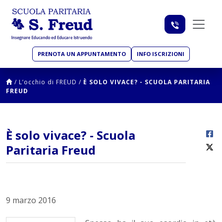
PRENOTA UN APPUNTAMENTO
INFO ISCRIZIONI
/
L’occhio di FREUD
/
È SOLO VIVACE? - SCUOLA PARITARIA
FREUD
È solo vivace? - Scuola
Paritaria Freud
9 marzo 2016