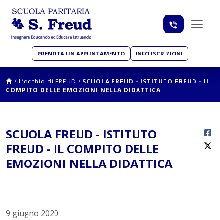
PRENOTA UN APPUNTAMENTO
INFO ISCRIZIONI
/
L’occhio di FREUD
/
SCUOLA FREUD - ISTITUTO FREUD - IL
COMPITO DELLE EMOZIONI NELLA DIDATTICA
SCUOLA FREUD - ISTITUTO
FREUD - IL COMPITO DELLE
EMOZIONI NELLA DIDATTICA
9 giugno 2020