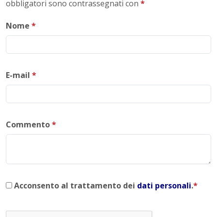
obbligatori sono contrassegnati con
*
Nome
*
E-mail
*
Commento
*
Acconsento al trattamento dei
dati personali
.
*