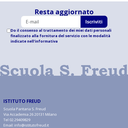
Resta aggiornato
Iscriviti
Do il consenso al trattamento dei miei dati personali
finalizzato alla fornitura del servizio con le modalità
indicate
nell'informativa
ISTITUTO FREUD
Scuola Paritaria S. Freud
Via Accademia 26 20131 Milano
Tel
02.29409829
Email:
info@istitutofreud.it