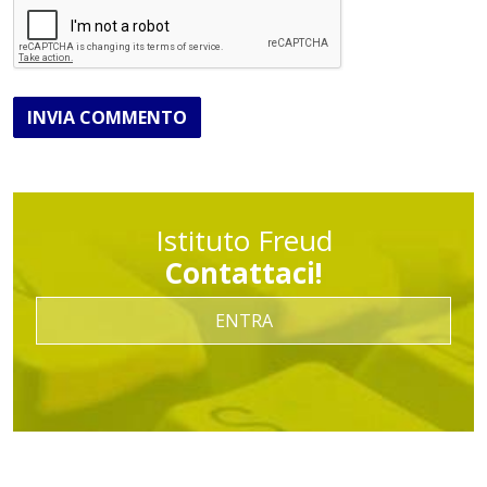
INVIA COMMENTO
Istituto Freud
Contattaci!
ENTRA