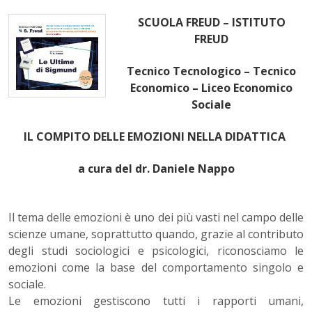
SCUOLA FREUD – ISTITUTO
FREUD
Tecnico Tecnologico – Tecnico
Economico – Liceo Economico
Sociale
IL COMPITO DELLE EMOZIONI NELLA DIDATTICA
a cura del dr. Daniele Nappo
Il tema delle emozioni è uno dei più vasti nel campo delle
scienze umane, soprattutto quando, grazie al contributo
degli studi sociologici e psicologici, riconosciamo le
emozioni come la base del comportamento singolo e
sociale.
Le emozioni gestiscono tutti i rapporti umani,