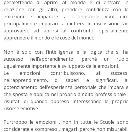
permettendo di aprirci al mondo e di entrare in
relazione con gli altri, prendere confidenza con le
emozioni e imparare a riconoscerle vuol dire
principalmente imparare a mettersi in discussione, ad
approvarsi, ad aprirsi al confronto, specialmente
apprendere il mondo e le cose del mondo.
Non è solo con l’intelligenza e la logica che si ha
successo nell’apprendimento, perché un ruolo
ugualmente importante è sviluppato dalle emozioni.
Le emozioni contribuiscono, ai successi
nell’apprendimento, di saperi e significati, al
potenziamento dell’esperienza personale che impara e
che sposta e applica nel proprio ambito professionale i
risultati di quando appreso interessando le proprie
risorse emotive
Purtroppo le emozioni , non in tutte le Scuole sono
considerate e compreso , magari ,perché non misurabili