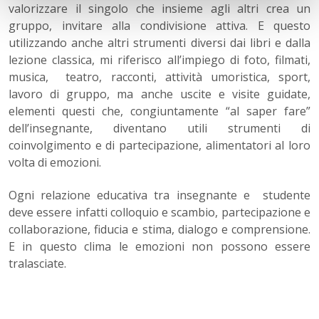
valorizzare il singolo che insieme agli altri crea un
gruppo, invitare alla condivisione attiva. E questo
utilizzando anche altri strumenti diversi dai libri e dalla
lezione classica, mi riferisco all’impiego di foto, filmati,
musica, teatro, racconti, attività umoristica, sport,
lavoro di gruppo, ma anche uscite e visite guidate,
elementi questi che, congiuntamente “al saper fare”
dell’insegnante, diventano utili strumenti di
coinvolgimento e di partecipazione, alimentatori al loro
volta di emozioni.
Ogni relazione educativa tra insegnante e studente
deve essere infatti colloquio e scambio, partecipazione e
collaborazione, fiducia e stima, dialogo e comprensione.
E in questo clima le emozioni non possono essere
tralasciate.