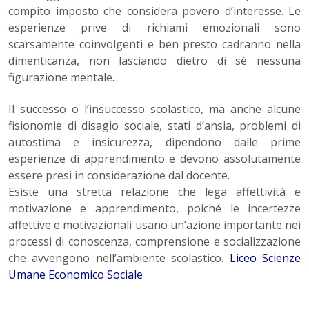
compito imposto che considera povero d’interesse. Le
esperienze prive di richiami emozionali sono
scarsamente coinvolgenti e ben presto cadranno nella
dimenticanza, non lasciando dietro di sé nessuna
figurazione mentale.
Il successo o l’insuccesso scolastico, ma anche alcune
fisionomie di disagio sociale, stati d’ansia, problemi di
autostima e insicurezza, dipendono dalle prime
esperienze di apprendimento e devono assolutamente
essere presi in considerazione dal docente.
Esiste una stretta relazione che lega affettività e
motivazione e apprendimento, poiché le incertezze
affettive e motivazionali usano un’azione importante nei
processi di conoscenza, comprensione e socializzazione
che avvengono nell’ambiente scolastico.
Liceo Scienze
Umane Economico Sociale