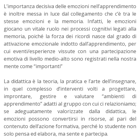
L’importanza decisiva delle emozioni nell’apprendimento
è inoltre messa in luce dal collegamento che c’è tra le
stesse emozioni e la memoria. Infatti, le emozioni
giocano un vitale ruolo nei processi cognitivi legati alla
memoria, poiché la forza dei ricordi nasce dal grado di
attivazione emozionale indotto dall’apprendimento, per
cui eventi/esperienze vissute con una partecipazione
emotiva di livello medio-alto sono registrati nella nostra
mente come “importanti”
La didattica è la teoria, la pratica e l’arte dell’insegnare,
in quel complesso d’interventi volti a progettare,
improntare, gestire e valutare “ambienti di
apprendimento” adatti al gruppo con cui ci relazioniamo;
se adeguatamente valorizzate dalla didattica, le
emozioni possono convertirsi in risorse, al pari del
contenuto dell’azione formativa, perché lo studente non
solo pensa ed elabora, ma sente e partecipa.