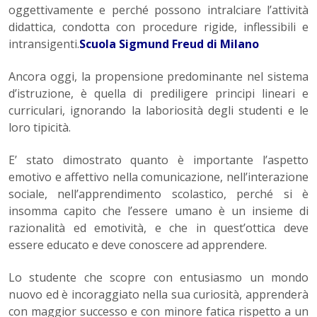
oggettivamente e perché possono intralciare l’attività
didattica, condotta con procedure rigide, inflessibili e
intransigenti.
Scuola Sigmund Freud di Milano
Ancora oggi, la propensione predominante nel sistema
d’istruzione, è quella di prediligere principi lineari e
curriculari, ignorando la laboriosità degli studenti e le
loro tipicità.
E’ stato dimostrato quanto è importante l’aspetto
emotivo e affettivo nella comunicazione, nell’interazione
sociale, nell’apprendimento scolastico, perché si è
insomma capito che l’essere umano è un insieme di
razionalità ed emotività, e che in quest’ottica deve
essere educato e deve conoscere ad apprendere.
Lo studente che scopre con entusiasmo un mondo
nuovo ed è incoraggiato nella sua curiosità, apprenderà
con maggior successo e con minore fatica rispetto a un