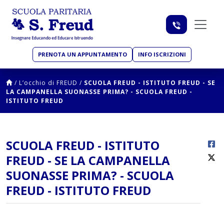
PRENOTA UN APPUNTAMENTO
INFO ISCRIZIONI
/
L’occhio di FREUD
/
SCUOLA FREUD - ISTITUTO FREUD - SE
LA CAMPANELLA SUONASSE PRIMA? - SCUOLA FREUD -
ISTITUTO FREUD
SCUOLA FREUD - ISTITUTO
FREUD - SE LA CAMPANELLA
SUONASSE PRIMA? - SCUOLA
FREUD - ISTITUTO FREUD