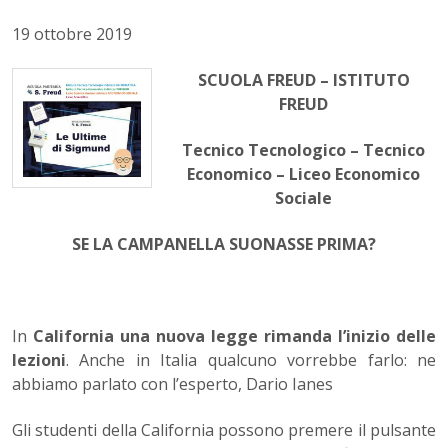
19 ottobre 2019
SCUOLA FREUD – ISTITUTO
FREUD
Tecnico Tecnologico – Tecnico
Economico – Liceo Economico
Sociale
SE LA CAMPANELLA SUONASSE PRIMA?
In
California una nuova legge rimanda l’inizio delle
lezioni
. Anche in Italia qualcuno vorrebbe farlo: ne
abbiamo parlato con l’esperto, Dario Ianes
Gli studenti della California possono premere il pulsante