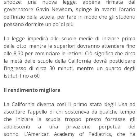
snooze: una nuova legge, appena firmata dal
governatore Gavin Newsom, spinge in avanti l’orario
dell’inizio della scuola, per fare in modo che gli studenti
possano dormire un po’ di più.
La legge impedirà alle scuole medie di iniziare prima
delle otto, mentre le superiori dovranno attendere fino
alle 8,30 per cominciare le lezioni. Ciò significa che circa
la metà delle scuole della California dovrà posticipare
l’ingresso di circa 30 minuti, mentre un quarto degli
istituti fino a 60.
Il rendimento migliora
La California diventa così il primo stato degli Usa ad
ascoltare l’appello di chi sosteneva da qualche tempo
che iniziare la scuola troppo presto forzasse gli
adolescenti a una privazione perpetua del
sonno. L’American Academy of Pediatrics, che ha