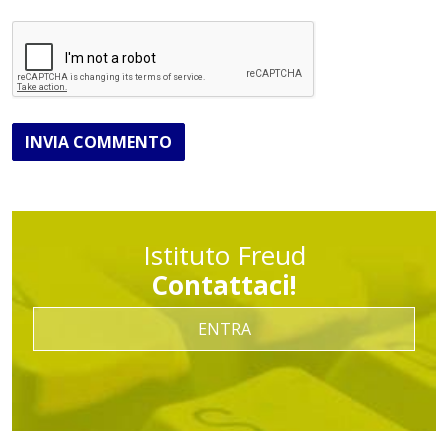
INVIA COMMENTO
Istituto Freud
Contattaci!
ENTRA