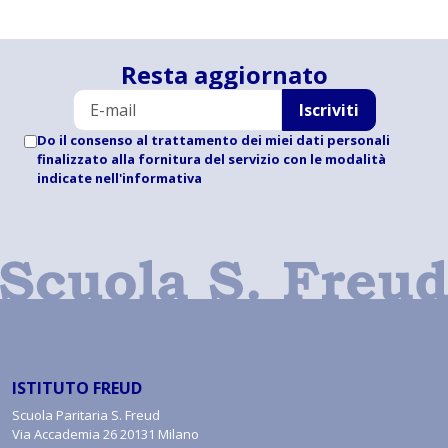
Resta aggiornato
Iscriviti
Do il consenso al trattamento dei miei dati personali
finalizzato alla fornitura del servizio con le modalità
indicate
nell'informativa
ISTITUTO FREUD
Scuola Paritaria S. Freud
Via Accademia 26 20131 Milano