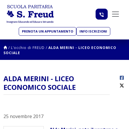
PRENOTA UN APPUNTAMENTO
INFO ISCRIZIONI
/
L’occhio di FREUD
/
ALDA MERINI - LICEO ECONOMICO
SOCIALE
ALDA MERINI - LICEO
ECONOMICO SOCIALE
25 novembre 2017