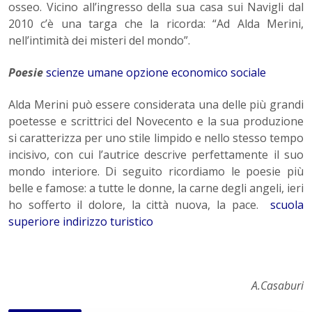
osseo. Vicino all’ingresso della sua casa sui Navigli dal
2010 c’è una targa che la ricorda: “Ad Alda Merini,
nell’intimità dei misteri del mondo”.
Poesie
scienze umane opzione economico sociale
Alda Merini può essere considerata una delle più grandi
poetesse e scrittrici del Novecento e la sua produzione
si caratterizza per uno stile limpido e nello stesso tempo
incisivo, con cui l’autrice descrive perfettamente il suo
mondo interiore. Di seguito ricordiamo le poesie più
belle e famose: a tutte le donne, la carne degli angeli, ieri
ho sofferto il dolore, la città nuova, la pace.
scuola
superiore indirizzo turistico
A.Casaburi