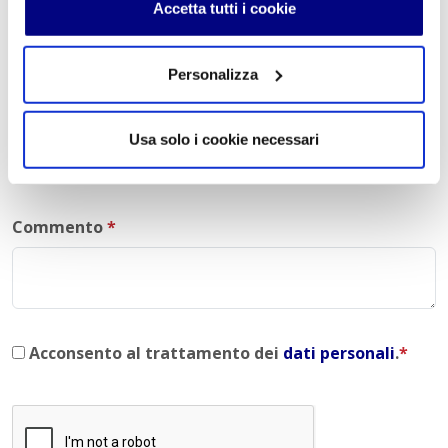
Accetta tutti i cookie
Nome
*
Personalizza
E-mail
*
Usa solo i cookie necessari
Commento
*
Acconsento al trattamento dei
dati personali
.
*