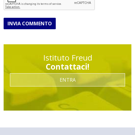
INVIA COMMENTO
Istituto Freud
Contattaci!
ENTRA