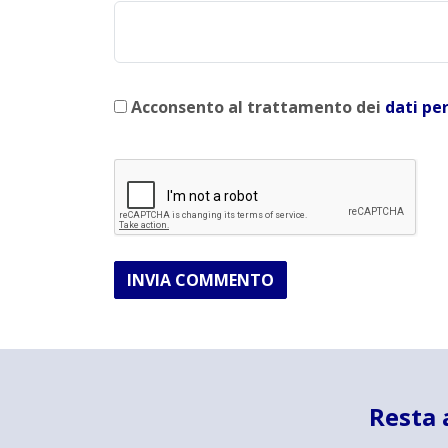
Acconsento al trattamento dei
dati pe
INVIA COMMENTO
Resta 