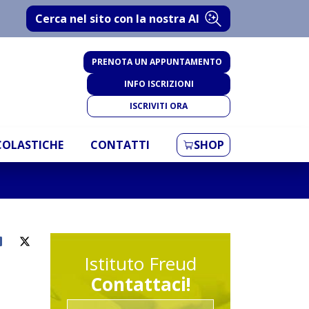
Cerca nel sito con la nostra AI
PRENOTA UN APPUNTAMENTO
INFO ISCRIZIONI
ISCRIVITI ORA
SCOLASTICHE
CONTATTI
SHOP
Istituto Freud
Contattaci!