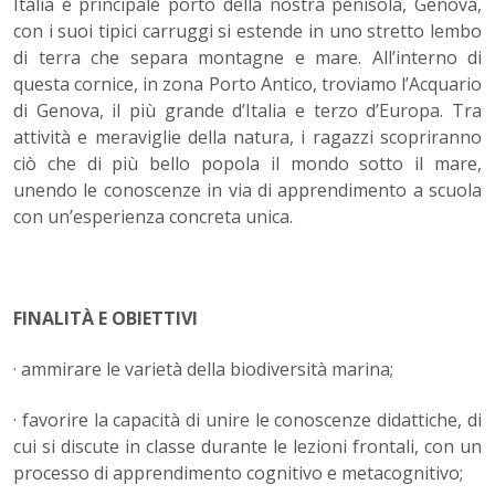
Italia e principale porto della nostra penisola, Genova,
con i suoi tipici carruggi si estende in uno stretto lembo
di terra che separa montagne e mare. All’interno di
questa cornice, in zona Porto Antico, troviamo l’Acquario
di Genova, il più grande d’Italia e terzo d’Europa. Tra
attività e meraviglie della natura, i ragazzi scopriranno
ciò che di più bello popola il mondo sotto il mare,
unendo le conoscenze in via di apprendimento a scuola
con un’esperienza concreta unica.
FINALITÀ E OBIETTIVI
· ammirare le varietà della biodiversità marina;
· favorire la capacità di unire le conoscenze didattiche, di
cui si discute in classe durante le lezioni frontali, con un
processo di apprendimento cognitivo e metacognitivo;