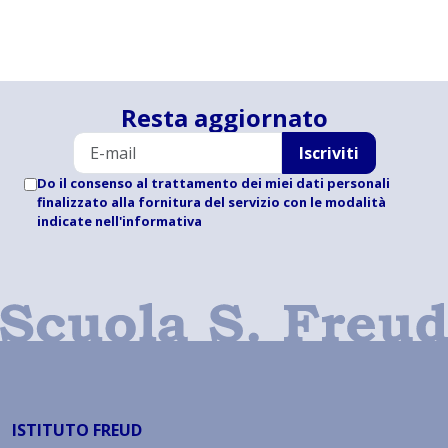
Resta aggiornato
Iscriviti
Do il consenso al trattamento dei miei dati personali
finalizzato alla fornitura del servizio con le modalità
indicate
nell'informativa
ISTITUTO FREUD