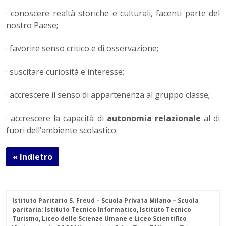
· conoscere realtà storiche e culturali, facenti parte del
nostro Paese;
· favorire senso critico e di osservazione;
· suscitare curiosità e interesse;
· accrescere il senso di appartenenza al gruppo classe;
· accrescere la capacità di
autonomia relazionale
al di
fuori dell’ambiente scolastico.
« Indietro
Istituto Paritario S. Freud – Scuola Privata Milano – Scuola
paritaria: Istituto Tecnico Informatico, Istituto Tecnico
Turismo, Liceo delle Scienze Umane e Liceo Scientifico