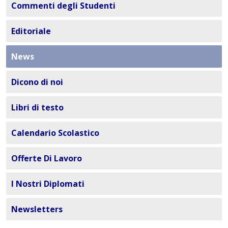
Commenti degli Studenti
Editoriale
News
Dicono di noi
Libri di testo
Calendario Scolastico
Offerte Di Lavoro
I Nostri Diplomati
Newsletters