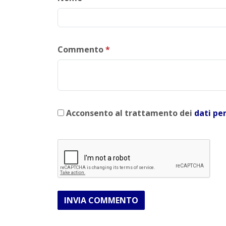
Commento
*
Acconsento al trattamento dei
dati pe
INVIA COMMENTO