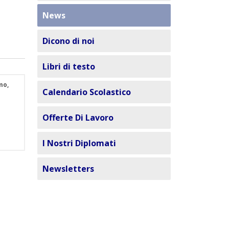
News
Dicono di noi
Libri di testo
mo,
Calendario Scolastico
Offerte Di Lavoro
I Nostri Diplomati
Newsletters