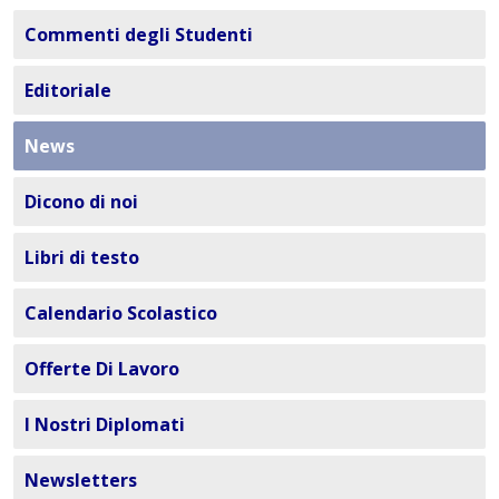
Commenti degli Studenti
Editoriale
News
Dicono di noi
Libri di testo
Calendario Scolastico
Offerte Di Lavoro
I Nostri Diplomati
Newsletters