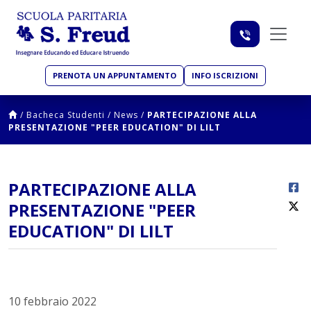
PRENOTA UN APPUNTAMENTO
INFO ISCRIZIONI
/
Bacheca Studenti
/
News
/
PARTECIPAZIONE ALLA
PRESENTAZIONE "PEER EDUCATION" DI LILT
PARTECIPAZIONE ALLA
PRESENTAZIONE "PEER
EDUCATION" DI LILT
10 febbraio 2022