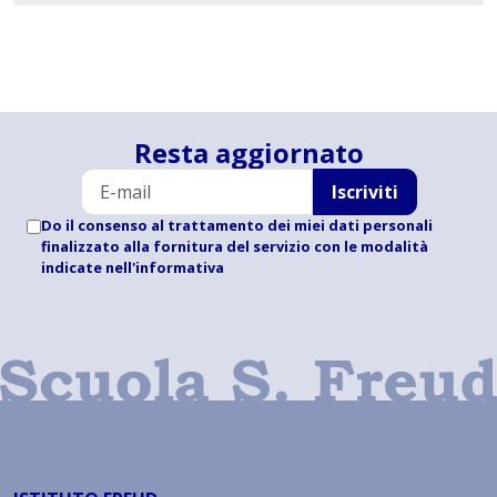
Resta aggiornato
Iscriviti
Do il consenso al trattamento dei miei dati personali
finalizzato alla fornitura del servizio con le modalità
indicate
nell'informativa