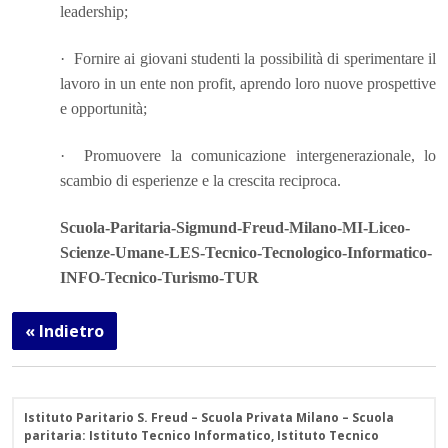
leadership;
·
Fornire ai giovani studenti la possibilità di sperimentare il
lavoro in un ente non profit, aprendo loro nuove prospettive
e opportunità;
·
Promuovere la comunicazione intergenerazionale, lo
scambio di esperienze e la crescita reciproca.
Scuola-Paritaria-Sigmund-Freud-Milano-MI-Liceo-
Scienze-Umane-LES-Tecnico-Tecnologico-Informatico-
INFO-Tecnico-Turismo-TUR
« Indietro
Istituto Paritario S. Freud – Scuola Privata Milano – Scuola
paritaria: Istituto Tecnico Informatico, Istituto Tecnico