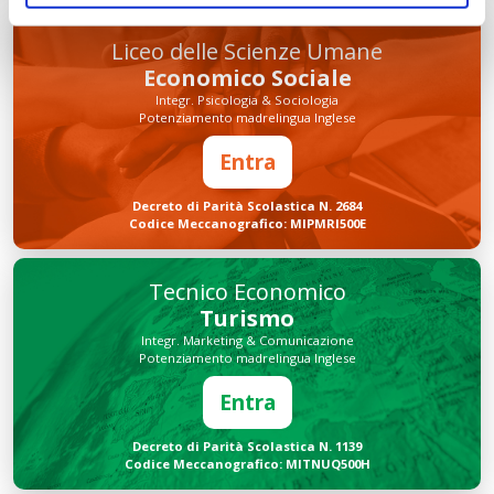
Liceo delle Scienze Umane
Economico Sociale
Integr. Psicologia & Sociologia
Potenziamento madrelingua Inglese
Entra
Decreto di Parità Scolastica N. 2684
Codice Meccanografico: MIPMRI500E
Tecnico Economico
Turismo
Integr. Marketing & Comunicazione
Potenziamento madrelingua Inglese
Entra
Decreto di Parità Scolastica N. 1139
Codice Meccanografico: MITNUQ500H