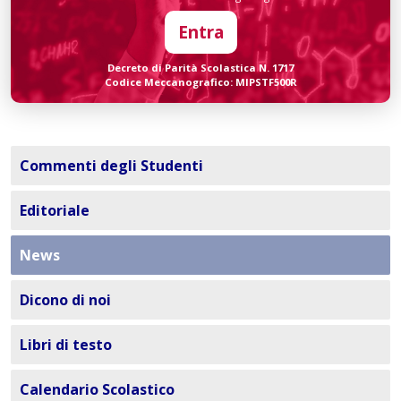
Entra
Decreto di Parità Scolastica N. 1717
Codice Meccanografico: MIPSTF500R
Commenti degli Studenti
Editoriale
News
Dicono di noi
Libri di testo
Calendario Scolastico