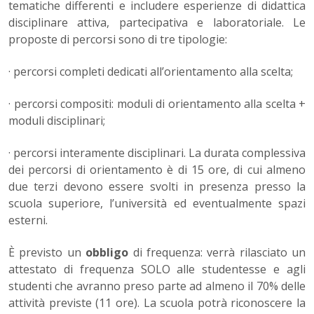
tematiche differenti e includere esperienze di didattica
disciplinare attiva, partecipativa e laboratoriale. Le
proposte di percorsi sono di tre tipologie:
· percorsi completi dedicati all’orientamento alla scelta;
· percorsi compositi: moduli di orientamento alla scelta +
moduli disciplinari;
· percorsi interamente disciplinari. La durata complessiva
dei percorsi di orientamento è di 15 ore, di cui almeno
due terzi devono essere svolti in presenza presso la
scuola superiore, l’università ed eventualmente spazi
esterni.
È previsto un
obbligo
di frequenza: verrà rilasciato un
attestato di frequenza SOLO alle studentesse e agli
studenti che avranno preso parte ad almeno il 70% delle
attività previste (11 ore). La scuola potrà riconoscere la