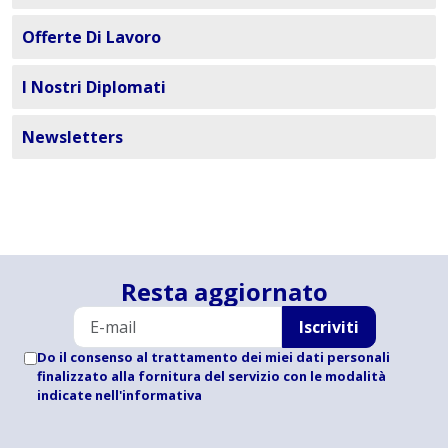
Offerte Di Lavoro
I Nostri Diplomati
Newsletters
Resta aggiornato
Iscriviti
Do il consenso al trattamento dei miei dati personali
finalizzato alla fornitura del servizio con le modalità
indicate
nell'informativa