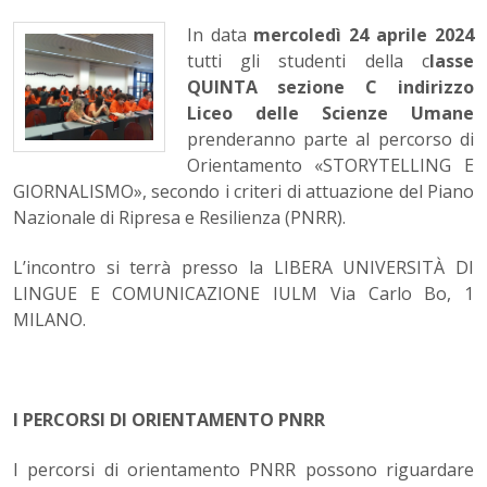
In data
mercoledì 24 aprile 2024
tutti gli studenti della c
lasse
QUINTA sezione C indirizzo
Liceo delle Scienze Umane
prenderanno parte al percorso di
Orientamento «STORYTELLING E
GIORNALISMO», secondo i criteri di attuazione del Piano
Nazionale di Ripresa e Resilienza (PNRR).
L’incontro si terrà presso la LIBERA UNIVERSITÀ DI
LINGUE E COMUNICAZIONE IULM Via Carlo Bo, 1
MILANO.
I PERCORSI DI ORIENTAMENTO PNRR
I percorsi di orientamento PNRR possono riguardare