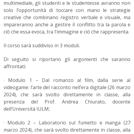
multimediale, gli studenti e le studentesse avranno non
solo l’opportunità di toccare con mano le strategie
creative che combinano registro verbale e visuale, ma
impareranno anche a gestire il conflitto tra la parola e
ciò che essa evoca, tra l’immagine e ciò che rappresenta.
Il corso sarà suddiviso in 3 moduli.
Di seguito si riportano gli argomenti che saranno
affrontati:
· Modulo 1 – Dal romanzo al film, dalla serie al
videogame: l’arte del racconto nell’era digitale (26 marzo
2024), che sarà svolto direttamente in classe, alla
presenza del Prof. Andrea Chiurato, docente
dell’Università IULM;
· Modulo 2 – Laboratorio sul fumetto e manga (27
marzo 2024), che sarà svolto direttamente in classe, alla