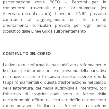
partecipazione come PCTO – Percorsi per le
competenze trasversali e per l'orientamento (ex
Alternanza scuola-lavoro). I percorsi PNRR, possono
contribuire al raggiungimento delle 30 ore di
orientamento curriculari previste per ogni anno
scolastico dalle Linee Guida sull’orientamento.
CONTENUTO DEL CORSO
La rivoluzione informatica ha modificato profondamente
le dinamiche di produzione e di consumo della narrativa
nel nuovo millennio. In questo corso si ripercorrono le
tappe fondamentali di questa trasformazione nel campo
della letteratura, dei media audiovisivi e interattivi, con
l’obiettivo di scoprire quali sono le forme della
narrazione più efficaci nel mercato dell’intrattenimento
contemporaneo. Studiando le forme di narrazione