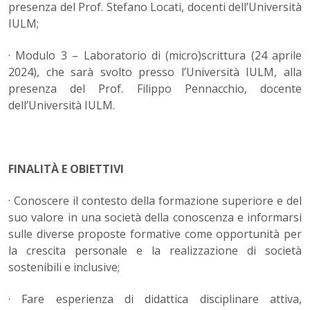
presenza del Prof. Stefano Locati, docenti dell’Università
IULM;
· Modulo 3 – Laboratorio di (micro)scrittura (24 aprile
2024), che sarà svolto presso l’Università IULM, alla
presenza del Prof. Filippo Pennacchio, docente
dell’Università IULM.
FINALITÀ E OBIETTIVI
· Conoscere il contesto della formazione superiore e del
suo valore in una società della conoscenza e informarsi
sulle diverse proposte formative come opportunità per
la crescita personale e la realizzazione di società
sostenibili e inclusive;
· Fare esperienza di didattica disciplinare attiva,