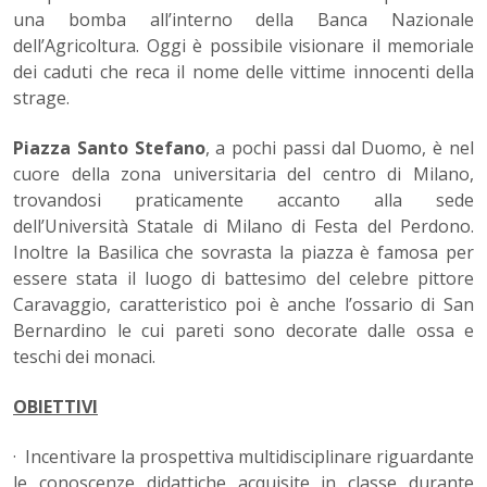
una bomba all’interno della Banca Nazionale
dell’Agricoltura. Oggi è possibile visionare il memoriale
dei caduti che reca il nome delle vittime innocenti della
strage.
Piazza Santo Stefano
, a pochi passi dal Duomo, è nel
cuore della zona universitaria del centro di Milano,
trovandosi praticamente accanto alla sede
dell’Università Statale di Milano di Festa del Perdono.
Inoltre la Basilica che sovrasta la piazza è famosa per
essere stata il luogo di battesimo del celebre pittore
Caravaggio, caratteristico poi è anche l’ossario di San
Bernardino le cui pareti sono decorate dalle ossa e
teschi dei monaci.
OBIETTIVI
· Incentivare la prospettiva multidisciplinare riguardante
le conoscenze didattiche acquisite in classe durante