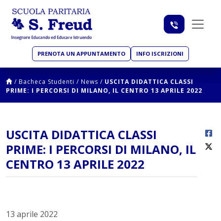
PRENOTA UN APPUNTAMENTO
INFO ISCRIZIONI
/
Bacheca Studenti
/
News
/
USCITA DIDATTICA CLASSI
PRIME: I PERCORSI DI MILANO, IL CENTRO 13 APRILE 2022
USCITA DIDATTICA CLASSI
PRIME: I PERCORSI DI MILANO, IL
CENTRO 13 APRILE 2022
13 aprile 2022