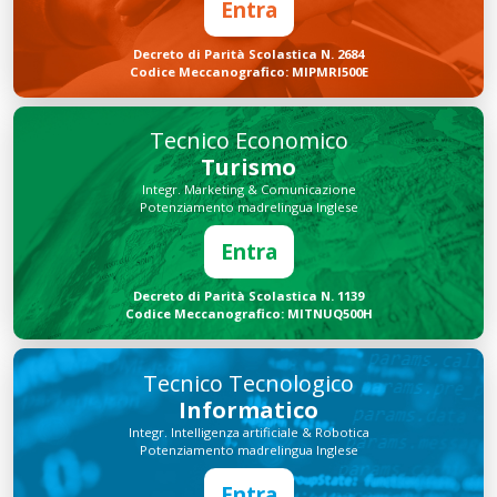
Entra
Decreto di Parità Scolastica N. 2684
Codice Meccanografico: MIPMRI500E
Tecnico Economico
Turismo
Integr. Marketing & Comunicazione
Potenziamento madrelingua Inglese
Entra
Decreto di Parità Scolastica N. 1139
Codice Meccanografico: MITNUQ500H
Tecnico Tecnologico
Informatico
Integr. Intelligenza artificiale & Robotica
Potenziamento madrelingua Inglese
Entra