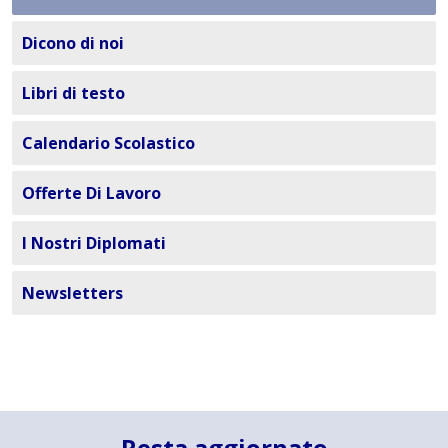
Dicono di noi
Libri di testo
Calendario Scolastico
Offerte Di Lavoro
I Nostri Diplomati
Newsletters
Resta aggiornato