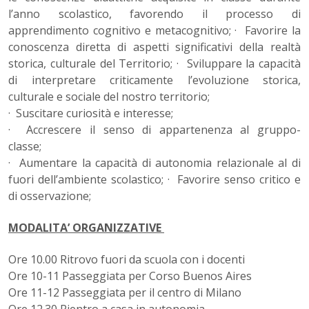
l’anno scolastico, favorendo il processo di
apprendimento cognitivo e metacognitivo; · Favorire la
conoscenza diretta di aspetti significativi della realtà
storica, culturale del Territorio; · Sviluppare la capacità
di interpretare criticamente l’evoluzione storica,
culturale e sociale del nostro territorio;
· Suscitare curiosità e interesse;
· Accrescere il senso di appartenenza al gruppo-
classe;
· Aumentare la capacità di autonomia relazionale al di
fuori dell’ambiente scolastico; · Favorire senso critico e
di osservazione;
MODALITA’ ORGANIZZATIVE
Ore 10.00 Ritrovo fuori da scuola con i docenti
Ore 10-11 Passeggiata per Corso Buenos Aires
Ore 11-12 Passeggiata per il centro di Milano