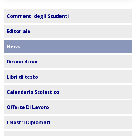
Commenti degli Studenti
Editoriale
News
Dicono di noi
Libri di testo
Calendario Scolastico
Offerte Di Lavoro
I Nostri Diplomati