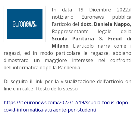
In data 19 Dicembre 2022,il
notiziario Euronews pubblica
l’articolo del
dott. Daniele Nappo,
Rappresentante legale della
Scuola Paritaria S. Freud di
Milano
. L’articolo narra come i
ragazzi, ed in modo particolare le ragazze, abbiano
dimostrato un maggiore interesse nei confronti
dell'informatica dopo la Pandemia.
Di seguito il link per la visualizzazione dell'articolo on
line e in calce il testo dello stesso.
https://it.euronews.com/2022/12/19/scuola-focus-dopo-
covid-informatica-attraente-per-studenti