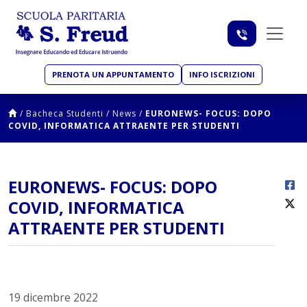
PRENOTA UN APPUNTAMENTO
INFO ISCRIZIONI
/
Bacheca Studenti
/
News
/
EURONEWS- FOCUS: DOPO
COVID, INFORMATICA ATTRAENTE PER STUDENTI
EURONEWS- FOCUS: DOPO
COVID, INFORMATICA
ATTRAENTE PER STUDENTI
19 dicembre 2022