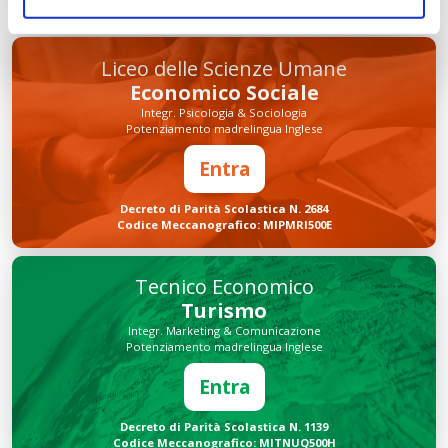
Liceo delle Scienze Umane
Economico Sociale
Integr. Psicologia & Sociologia
Potenziamento madrelingua Inglese
Entra
Decreto di Parità Scolastica N. 2684
Codice Meccanografico: MIPMRI500E
Tecnico Economico
Turismo
Integr. Marketing & Comunicazione
Potenziamento madrelingua Inglese
Entra
Decreto di Parità Scolastica N. 1139
Codice Meccanografico: MITNUQ500H