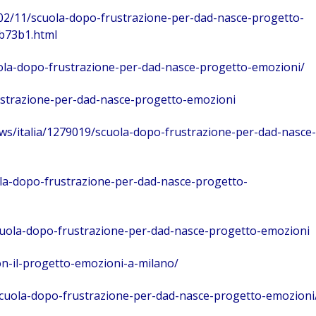
/02/11/scuola-dopo-frustrazione-per-dad-nasce-progetto-
b73b1.html
uola-dopo-frustrazione-per-dad-nasce-progetto-emozioni/
rustrazione-per-dad-nasce-progetto-emozioni
ws/italia/1279019/scuola-dopo-frustrazione-per-dad-nasce-
ola-dopo-frustrazione-per-dad-nasce-progetto-
/scuola-dopo-frustrazione-per-dad-nasce-progetto-emozioni
on-il-progetto-emozioni-a-milano/
scuola-dopo-frustrazione-per-dad-nasce-progetto-emozioni