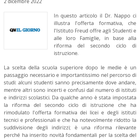
2 dicembre 2022
In questo articolo il Dr. Nappo ci
illustra l'offerta formativa, che
l'Istituto Freud offre agli Studenti e
alle loro Famiglie, in base alla
riforma del secondo ciclo di
istruzione.
La scelta della scuola superiore dopo le medie è un
passaggio necessario e importantissimo nel percorso di
studi: alcuni studenti sanno precisamente dove andare,
mentre altri sono incerti e confusi dal numero di istituti
e indirizzi scolastici. Da qualche anno è stata impostata
la riforma del secondo ciclo di istruzione che ha
rimodulato l'offerta formativa dei licei e degli istituti
tecnici e professionali e che ha notevolmente ridotto la
suddivisione degli indirizzi; è una riforma rilevante
perché ha inserito novità fondamentali per la scelta del