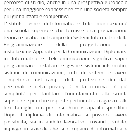
percorso di studio, anche in una prospettiva europea e
per una maggiore connessione con una società sempre
più globalizzata e competitiva.
L'Istituto Tecnico di Informatica e Telecomunicazioni è
una scuola superiore che fornisce una preparazione
teorica e pratica nel campo dei Sistemi Informatici, della
Programmazione, della progettazione e
installazione Apparati per la Comunicazione Diplomarsi
in Informatica e Telecomunicazioni significa saper
programmare, installare e gestire sistemi informatici,
sistemi di comunicazione, reti di sistemi e avere
competenze nel campo della protezione dei dati
personali e della privacy. Con la riforma c'è più
semplicità per facilitare l'orientamento alla scuola
superiore e per dare risposte pertinenti, ai ragazzi e alle
loro famiglie, con percorsi chiari e capacità spendibili.
Dopo il diploma di Informatica si possono avere
possibilità, sia in ambito lavorativo trovando, subito,
impiego in aziende che si occupano di informatica e