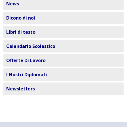
News
Dicono di noi
Libri di testo
Calendario Scolastico
Offerte Di Lavoro
I Nostri Diplomati
Newsletters