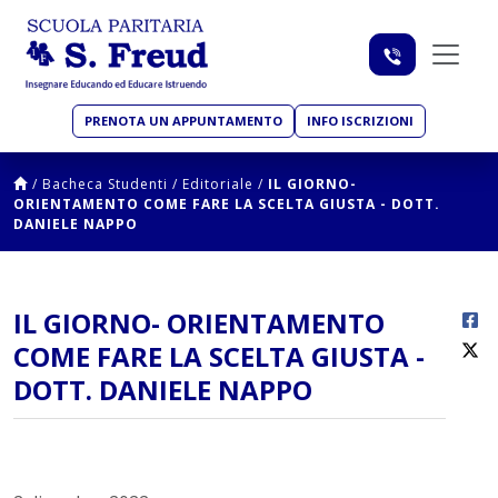
PRENOTA UN APPUNTAMENTO
INFO ISCRIZIONI
/
Bacheca Studenti
/
Editoriale
/
IL GIORNO-
ORIENTAMENTO COME FARE LA SCELTA GIUSTA - DOTT.
DANIELE NAPPO
IL GIORNO- ORIENTAMENTO
COME FARE LA SCELTA GIUSTA -
DOTT. DANIELE NAPPO