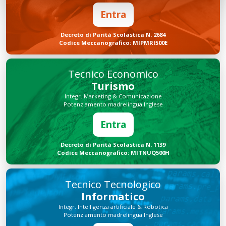
Entra
Decreto di Parità Scolastica N. 2684
Codice Meccanografico: MIPMRI500E
Tecnico Economico
Turismo
Integr. Marketing & Comunicazione
Potenziamento madrelingua Inglese
Entra
Decreto di Parità Scolastica N. 1139
Codice Meccanografico: MITNUQ500H
Tecnico Tecnologico
Informatico
Integr. Intelligenza artificiale & Robotica
Potenziamento madrelingua Inglese