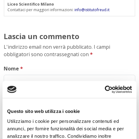
Liceo Scientifico Milano
Contattaci per maggiori informazioni:
info@istitutofreud.it
Lascia un commento
L'indirizzo email non verrà pubblicato. I campi
obbligatori sono contrassegnati con
*
Nome
*
E-mail
*
Questo sito web utilizza i cookie
Utilizziamo i cookie per personalizzare contenuti ed
annunci, per fornire funzionalità dei social media e per
Commento
*
analizzare il nostro traffico. Condividiamo inoltre