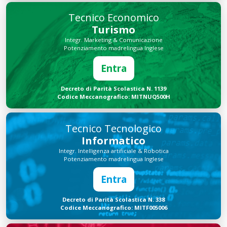
Tecnico Economico
Turismo
Integr. Marketing & Comunicazione
Potenziamento madrelingua Inglese
Entra
Decreto di Parità Scolastica N. 1139
Codice Meccanografico: MITNUQ500H
Tecnico Tecnologico
Informatico
Integr. Intelligenza artificiale & Robotica
Potenziamento madrelingua Inglese
Entra
Decreto di Parità Scolastica N. 338
Codice Meccanografico: MITF005006