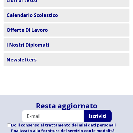
Libri di testo
Calendario Scolastico
Offerte Di Lavoro
I Nostri Diplomati
Newsletters
Resta aggiornato
Iscriviti
Do il consenso al trattamento dei miei dati personali
finalizzato alla fornitura del servizio con le modalità