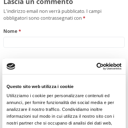
Lascia un commento
L'indirizzo email non verrà pubblicato. I campi
obbligatori sono contrassegnati con
*
Nome
*
E-mail
*
Questo sito web utilizza i cookie
Commento
*
Utilizziamo i cookie per personalizzare contenuti ed
annunci, per fornire funzionalità dei social media e per
analizzare il nostro traffico. Condividiamo inoltre
informazioni sul modo in cui utilizza il nostro sito con i
nostri partner che si occupano di analisi dei dati web,
Acconsento al trattamento dei
dati personali
.
*