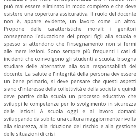
può mai essere eliminato in modo completo e che deve
esistere una copertura assicurativa. Il ruolo del docente
non è, appare evidente, un lavoro come un altro.
Propone delle caratteristiche morali: i genitori
consegnano l'educazione dei propri figli alla scuola e
spesso si attendono che l'insegnamento non si fermi
alle mere lezioni. Sono sempre più frequenti i casi di
incidenti che coinvolgono gli studenti a scuola, bisogna
studiare delle alternative alla sola responsabilità del
docente. La salute e l'integrità della persona dev'essere
un bene primario, si deve pensare che questi aspetti
siano d'interesse della collettività e della società e quindi
deve partire dalla scuola un processo educativo che
sviluppi le competenze per lo svolgimento in sicurezza
delle lezioni. A scuola oggi e al lavoro domani:
sviluppando da subito una cultura maggiormente rivolta
alla sicurezza, alla riduzione del rischio e alla gestione
delle situazioni di crisi.