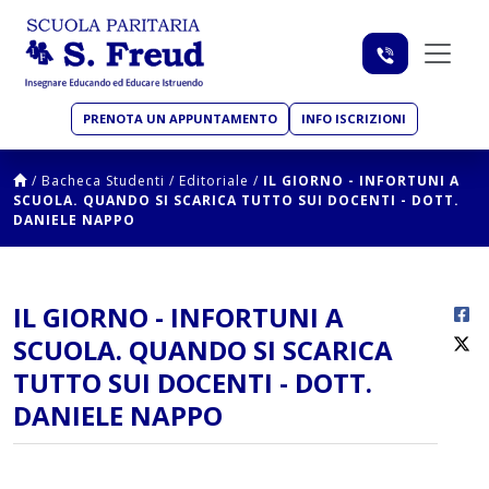
PRENOTA UN APPUNTAMENTO
INFO ISCRIZIONI
/
Bacheca Studenti
/
Editoriale
/
IL GIORNO - INFORTUNI A
SCUOLA. QUANDO SI SCARICA TUTTO SUI DOCENTI - DOTT.
DANIELE NAPPO
IL GIORNO - INFORTUNI A
SCUOLA. QUANDO SI SCARICA
TUTTO SUI DOCENTI - DOTT.
DANIELE NAPPO