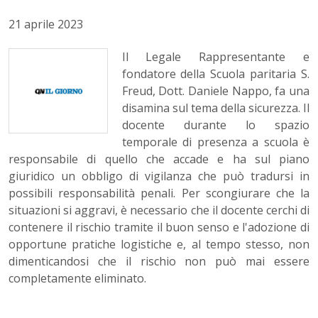
21 aprile 2023
Il Legale Rappresentante e
fondatore della Scuola paritaria S.
Freud, Dott. Daniele Nappo, fa una
disamina sul tema della sicurezza. Il
docente durante lo spazio
temporale di presenza a scuola è
responsabile di quello che accade e ha sul piano
giuridico un obbligo di vigilanza che può tradursi in
possibili responsabilità penali. Per scongiurare che la
situazioni si aggravi, è necessario che il docente cerchi di
contenere il rischio tramite il buon senso e l'adozione di
opportune pratiche logistiche e, al tempo stesso, non
dimenticandosi che il rischio non può mai essere
completamente eliminato.